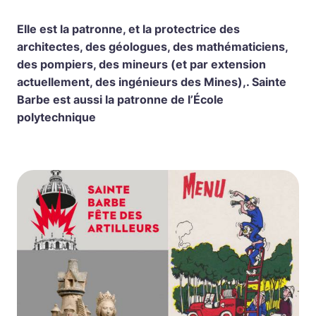
Elle est la patronne, et la protectrice des
architectes, des géologues, des mathématiciens,
des pompiers, des mineurs (et par extension
actuellement, des ingénieurs des Mines),. Sainte
Barbe est aussi la patronne de l’École
polytechnique