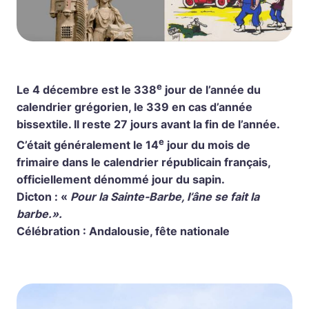
e
Le 4 décembre est le 338
jour de l’année du
calendrier grégorien, le 339 en cas d’année
bissextile. Il reste 27 jours avant la fin de l’année.
e
C’était généralement le 14
jour du mois de
frimaire dans le calendrier républicain français,
officiellement dénommé jour du sapin.
Dicton : «
Pour la Sainte-Barbe, l’âne se fait la
barbe.».
Célébration : Andalousie, fête nationale