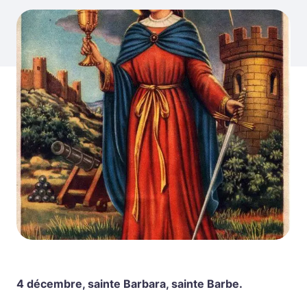
4 décembre, sainte Barbara, sainte Barbe.