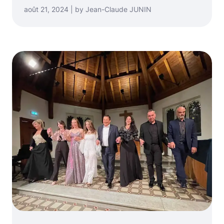
août 21, 2024 | by Jean-Claude JUNIN