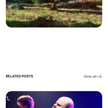
RELATED POSTS
View all