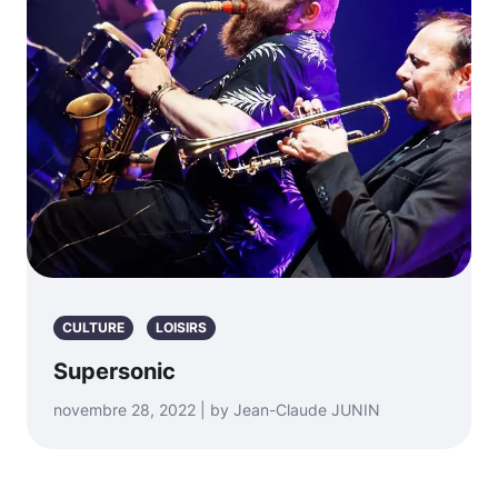
CULTURE
LOISIRS
Supersonic
novembre 28, 2022 | by Jean-Claude JUNIN