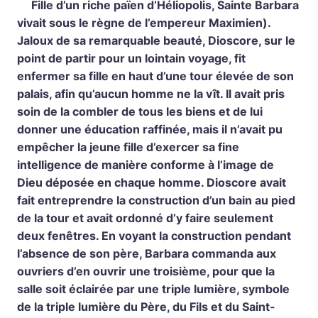
Fille d’un riche païen d’Héliopolis, Sainte Barbara
vivait sous le règne de l’empereur Maximien).
Jaloux de sa remarquable beauté, Dioscore, sur le
point de partir pour un lointain voyage, fit
enfermer sa fille en haut d’une tour élevée de son
palais, afin qu’aucun homme ne la vît. Il avait pris
soin de la combler de tous les biens et de lui
donner une éducation raffinée, mais il n’avait pu
empêcher la jeune fille d’exercer sa fine
intelligence de manière conforme à l’image de
Dieu déposée en chaque homme. Dioscore avait
fait entreprendre la construction d’un bain au pied
de la tour et avait ordonné d’y faire seulement
deux fenêtres. En voyant la construction pendant
l’absence de son père, Barbara commanda aux
ouvriers d’en ouvrir une troisième, pour que la
salle soit éclairée par une triple lumière, symbole
de la triple lumière du Père, du Fils et du Saint-