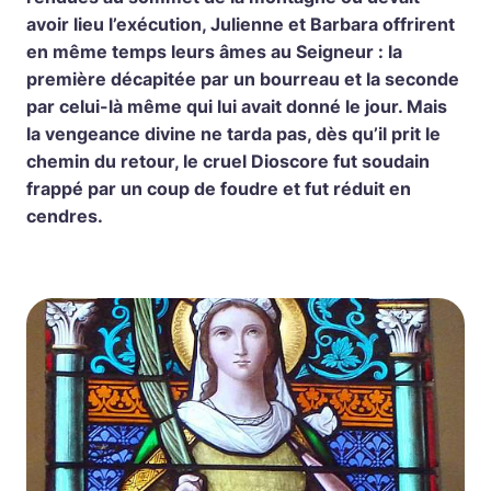
avoir lieu l’exécution, Julienne et Barbara offrirent
en même temps leurs âmes au Seigneur : la
première décapitée par un bourreau et la seconde
par celui-là même qui lui avait donné le jour. Mais
la vengeance divine ne tarda pas, dès qu’il prit le
chemin du retour, le cruel Dioscore fut soudain
frappé par un coup de foudre et fut réduit en
cendres.