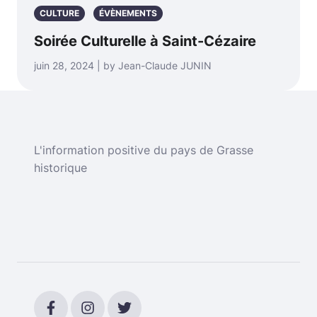
CULTURE
ÉVÈNEMENTS
Soirée Culturelle à Saint-Cézaire
juin 28, 2024 | by Jean-Claude JUNIN
L'information positive du pays de Grasse
historique