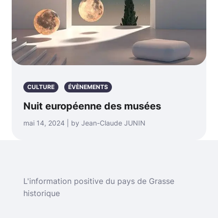
CULTURE
ÉVÈNEMENTS
Nuit européenne des musées
mai 14, 2024 | by Jean-Claude JUNIN
L'information positive du pays de Grasse
historique