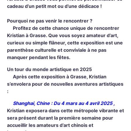
cadeau d’un petit mot ou d’une dédicace !
Pourquoi ne pas venir le rencontrer ?
Profitez de cette chance unique de rencontrer
Kristian à Grasse. Que vous soyez amateur d’art,
curieux ou simple flâneur, cette exposition est une
parenthèse culturelle et conviviale à ne pas
manquer pendant les fêtes.
Un tour du monde artistique en 2025
Après cette exposition à Grasse, Kristian
s’envolera pour de nouvelles aventures artistiques
:
Shanghai, Chine : Du 4 mars au 4 avril 2025 ,
Kristian exposera dans cette métropole vibrante et
sera présent durant la première semaine pour
accueillir les amateurs d’art chinois et