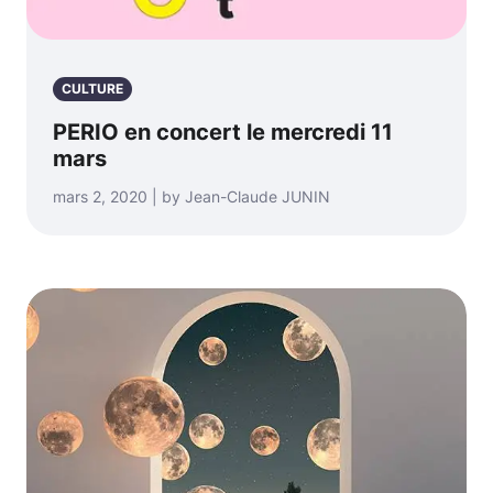
CULTURE
PERIO en concert le mercredi 11
mars
mars 2, 2020 | by Jean-Claude JUNIN