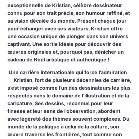
exceptionnelle de Kristian, célèbre dessinateur
connu pour son trait précis, son humour raffiné, et
sa vision décalée du monde. Présent chaque jour
pour échanger avec ses visiteurs, Kristian offre
une occasion unique de plonger dans son univers
captivant. Une sortie idéale pour découvrir des
œuvres originales et, pourquoi pas, dénicher un
cadeau de Noël artistique et authentique !
Une carrière internationale qui force l’admiration
Kristian, fort de plusieurs décennies de carrière,
s’est imposé comme l’un des dessinateurs les plus
respectés dans le domaine de l’illustration et de la
caricature. Ses dessins, reconnus pour leur
finesse et leur sens de l’observation, abordent
avec légèreté des thèmes souvent complexes. Du
monde de la politique à celui de la culture, son
œuvre traverse les frontières, tout comme son