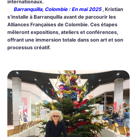
internationaux.
Barranquilla, Colombie : En mai 2025
, Kristian
s’installe à Barranquilla avant de parcourir les
Alliances Françaises de Colombie. Ces étapes
mêleront expositions, ateliers et conférences,
offrant une immersion totale dans son art et son
processus créatif.