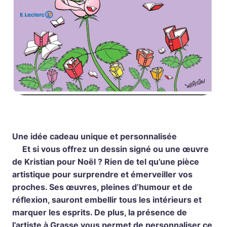
Une idée cadeau unique et personnalisée
Et si vous offrez un dessin signé ou une œuvre
de Kristian pour Noël ? Rien de tel qu’une pièce
artistique pour surprendre et émerveiller vos
proches. Ses œuvres, pleines d’humour et de
réflexion, sauront embellir tous les intérieurs et
marquer les esprits. De plus, la présence de
l’artiste à Grasse vous permet de personnaliser ce