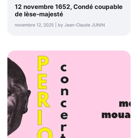
12 novembre 1652, Condé coupable
de lèse-majesté
novembre 12, 2025 | by Jean-Claude JUNIN