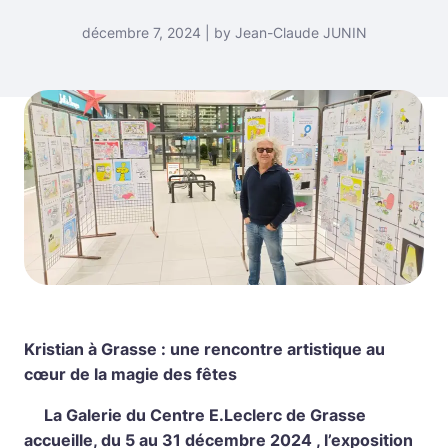
décembre 7, 2024 | by Jean-Claude JUNIN
Kristian à Grasse : une rencontre artistique au
cœur de la magie des fêtes
La Galerie du Centre E.Leclerc de Grasse
accueille, du 5 au 31 décembre 2024 , l’exposition