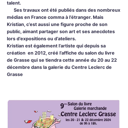
talent.
Ses travaux ont été publiés dans des nombreux
médias en France comma à l’étranger. Mais
Kristian, c’est aussi une figure proche de son
public, aimant partager son art et ses anecdotes
lors d’expositions ou d’ateliers.
Kristian est également l’artiste qui depuis sa
création en 2012, créé l’affiche du salon du livre
de Grasse qui se tiendra cette année du 20 au 22
décembre dans la galerie du Centre Leclerc de
Grasse