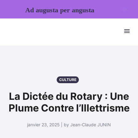
Ad augusta per angusta
CULTURE
La Dictée du Rotary : Une
Plume Contre l’Illettrisme
janvier 23, 2025 | by Jean-Claude JUNIN