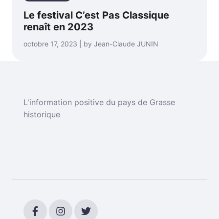
Le festival C’est Pas Classique
renaît en 2023
octobre 17, 2023 | by Jean-Claude JUNIN
L'information positive du pays de Grasse
historique