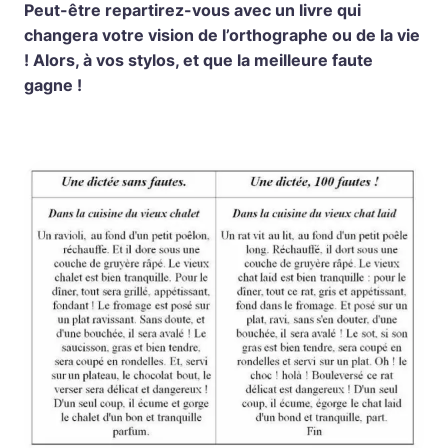
Peut-être repartirez-vous avec un livre qui
changera votre vision de l’orthographe ou de la vie
! Alors, à vos stylos, et que la meilleure faute
gagne !