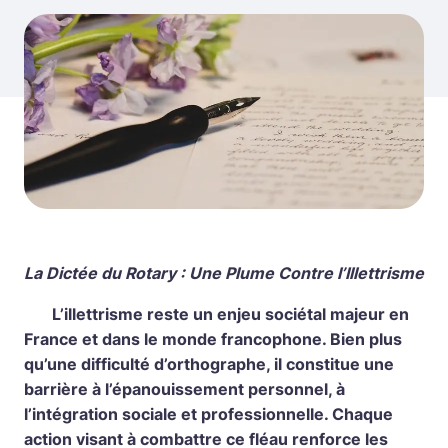
La Dictée du Rotary : Une Plume Contre l’Illettrisme
L’illettrisme reste un enjeu sociétal majeur en
France et dans le monde francophone. Bien plus
qu’une difficulté d’orthographe, il constitue une
barrière à l’épanouissement personnel, à
l’intégration sociale et professionnelle. Chaque
action visant à combattre ce fléau renforce les