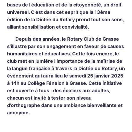
bases de l’éducation et de la citoyenneté, un droit
universel. C’est dans cet esprit que la 13ème
édition de la Dictée du Rotary prend tout son sens,
alliant sensibilisation et convivialité.
Depuis des années, le Rotary Club de Grasse
s’illustre par son engagement en faveur de causes
humanitaires et éducatives. Cette fois encore, le
club met en lumière l’importance de la maîtrise de
la langue française à travers la Dictée du Rotary, un
événement qui aura lieu le samedi 25 janvier 2025
à 14h au Collège Fénelon à Grasse. Cette initiative
est ouverte à tous : des écoliers aux adultes,
chacun est invité à tester son niveau
d’orthographe dans une ambiance bienveillante et
anonyme.