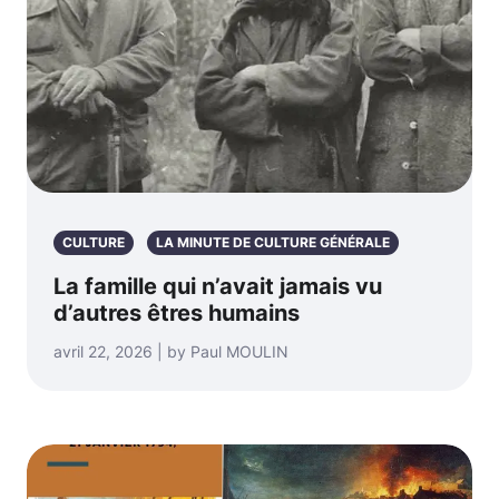
CULTURE
LA MINUTE DE CULTURE GÉNÉRALE
La famille qui n’avait jamais vu
d’autres êtres humains
avril 22, 2026 | by Paul MOULIN