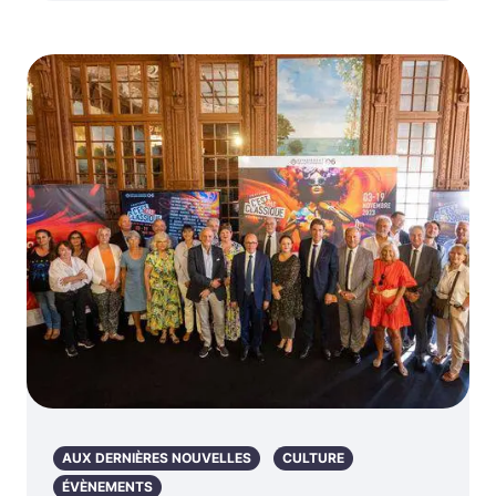
AUX DERNIÈRES NOUVELLES
CULTURE
ÉVÈNEMENTS