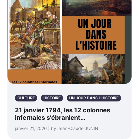
CULTURE
HISTOIRE
UN JOUR DANS L'HISTOIRE
21 janvier 1794, les 12 colonnes
infernales s’ébranlent…
janvier 21, 2026 | by Jean-Claude JUNIN