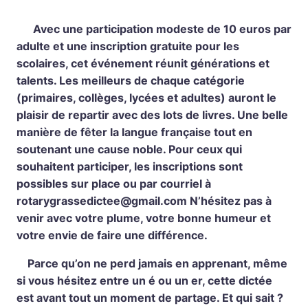
Avec une participation modeste de 10 euros par
adulte et une inscription gratuite pour les
scolaires, cet événement réunit générations et
talents. Les meilleurs de chaque catégorie
(primaires, collèges, lycées et adultes) auront le
plaisir de repartir avec des lots de livres. Une belle
manière de fêter la langue française tout en
soutenant une cause noble. Pour ceux qui
souhaitent participer, les inscriptions sont
possibles sur place ou par courriel à
rotarygrassedictee@gmail.com
N’hésitez pas à
venir avec votre plume, votre bonne humeur et
votre envie de faire une différence.
Parce qu’on ne perd jamais en apprenant, même
si vous hésitez entre un é ou un er, cette dictée
est avant tout un moment de partage. Et qui sait ?