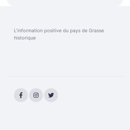
L'information positive du pays de Grasse
historique