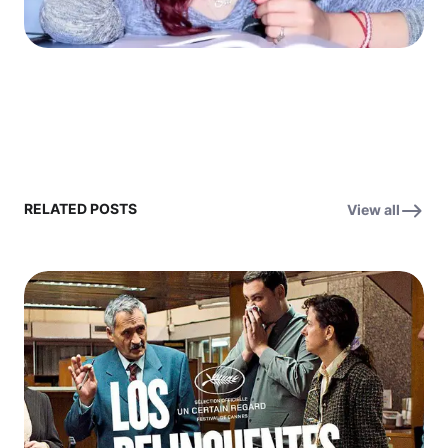
RELATED POSTS
View all