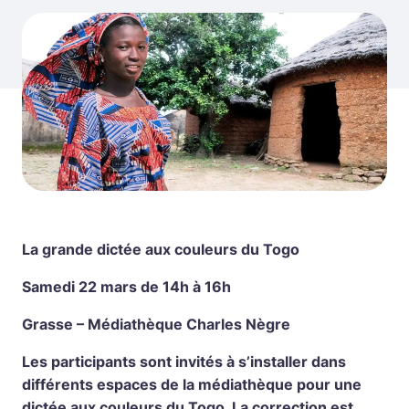
La grande dictée aux couleurs du Togo
Samedi 22 mars de 14h à 16h
Grasse – Médiathèque Charles Nègre
Les participants sont invités à s’installer dans
différents espaces de la médiathèque pour une
dictée aux couleurs du Togo. La correction est