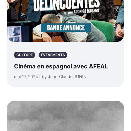
CULTURE
ÉVÈNEMENTS
Cinéma en espagnol avec AFEAL
mai 17, 2024 | by Jean-Claude JUNIN