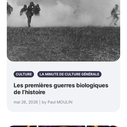
CULTURE
LA MINUTE DE CULTURE GÉNÉRALE
Les premières guerres biologiques
de l’histoire
mai 26, 2026 | by Paul MOULIN