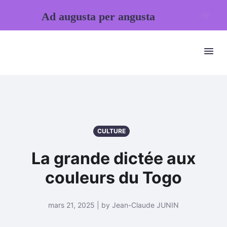
Ad augusta per angusta
CULTURE
La grande dictée aux
couleurs du Togo
mars 21, 2025 | by Jean-Claude JUNIN