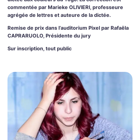
commentée par Marieke OLIVIERI, professeure
agrégée de lettres et auteure de la dictée.
Remise de prix dans l’auditorium Pixel par Rafaëla
CAPRARUOLO, Présidente du jury
Sur inscription, tout public