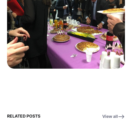
RELATED POSTS
View all