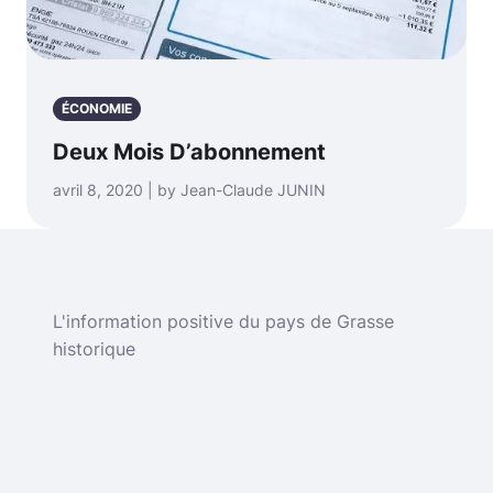
ÉCONOMIE
Deux Mois D’abonnement
avril 8, 2020 | by Jean-Claude JUNIN
L'information positive du pays de Grasse
historique