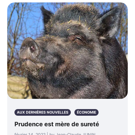
AUX DERNIÈRES NOUVELLES
ÉCONOMIE
Prudence est mère de sureté
février 14, 2022 | by Jean-Claude JUNIN