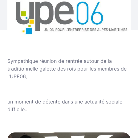
Sympathique réunion de rentrée autour de la
traditionnelle galette des rois pour les membres de
l'UPE06,
un moment de détente dans une actualité sociale
difficile…