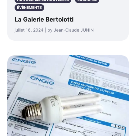
ÉVÈNEMENTS
La Galerie Bertolotti
juillet 16, 2024 | by Jean-Claude JUNIN