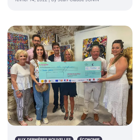
AUX DERNIÈRES NOUVELLES
ÉCONOMIE