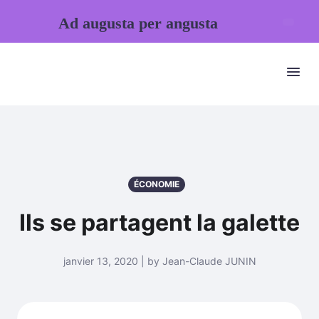
Ad augusta per angusta
ÉCONOMIE
Ils se partagent la galette
janvier 13, 2020 | by Jean-Claude JUNIN