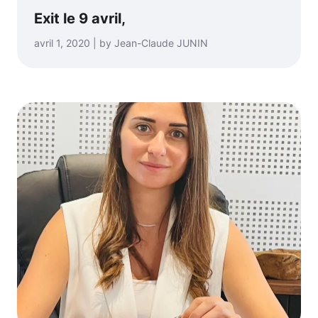
Exit le 9 avril,
avril 1, 2020 | by Jean-Claude JUNIN