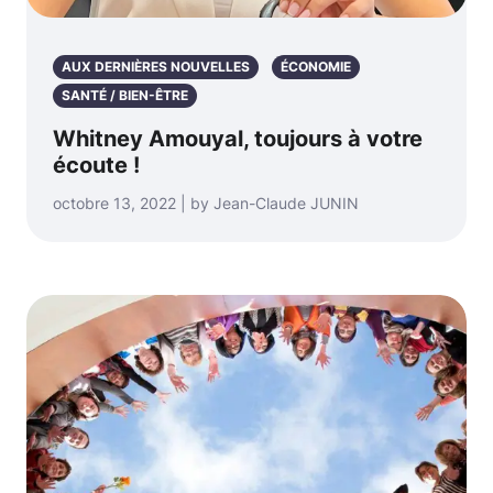
AUX DERNIÈRES NOUVELLES
ÉCONOMIE
SANTÉ / BIEN-ÊTRE
Whitney Amouyal, toujours à votre
écoute !
octobre 13, 2022 | by Jean-Claude JUNIN