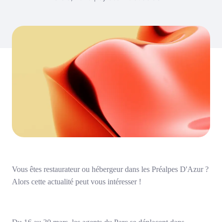
Vous êtes restaurateur ou hébergeur dans les Préalpes D'Azur ?
Alors cette actualité peut vous intéresser !