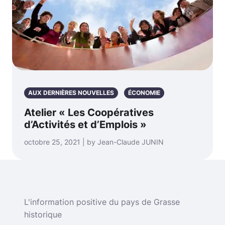
AUX DERNIÈRES NOUVELLES
ÉCONOMIE
Atelier « Les Coopératives
d’Activités et d’Emplois »
octobre 25, 2021 | by Jean-Claude JUNIN
L'information positive du pays de Grasse
historique