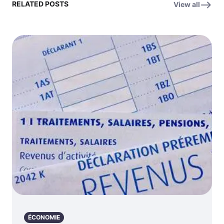
RELATED POSTS
View all
ÉCONOMIE