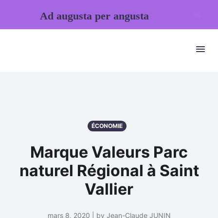
Ad augusta per angusta
ÉCONOMIE
Marque Valeurs Parc
naturel Régional à Saint
Vallier
mars 8, 2020 | by Jean-Claude JUNIN