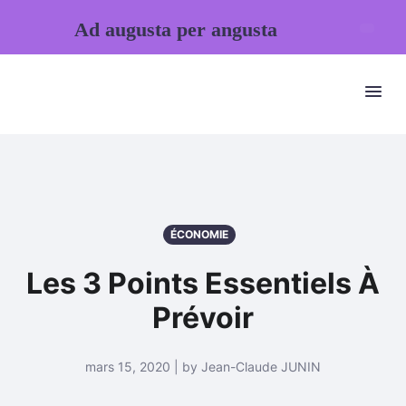
Ad augusta per angusta
ÉCONOMIE
Les 3 Points Essentiels À
Prévoir
mars 15, 2020 | by Jean-Claude JUNIN