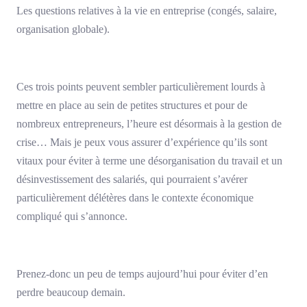
Les questions relatives à la vie en entreprise (congés, salaire,
organisation globale).
Ces trois points peuvent sembler particulièrement lourds à
mettre en place au sein de petites structures et pour de
nombreux entrepreneurs, l’heure est désormais à la gestion de
crise… Mais je peux vous assurer d’expérience qu’ils sont
vitaux pour éviter à terme une désorganisation du travail et un
désinvestissement des salariés, qui pourraient s’avérer
particulièrement délétères dans le contexte économique
compliqué qui s’annonce.
Prenez-donc un peu de temps aujourd’hui pour éviter d’en
perdre beaucoup demain.