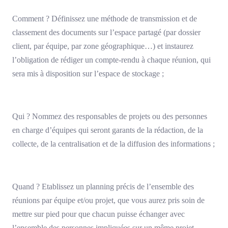
Comment ? Définissez une méthode de transmission et de
classement des documents sur l’espace partagé (par dossier
client, par équipe, par zone géographique…) et instaurez
l’obligation de rédiger un compte-rendu à chaque réunion, qui
sera mis à disposition sur l’espace de stockage ;
Qui ? Nommez des responsables de projets ou des personnes
en charge d’équipes qui seront garants de la rédaction, de la
collecte, de la centralisation et de la diffusion des informations ;
Quand ? Etablissez un planning précis de l’ensemble des
réunions par équipe et/ou projet, que vous aurez pris soin de
mettre sur pied pour que chacun puisse échanger avec
l’ensemble des personnes impliquées sur un même projet.