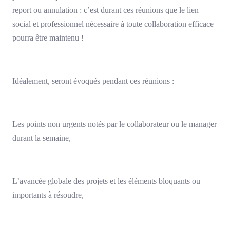
report ou annulation : c’est durant ces réunions que le lien
social et professionnel nécessaire à toute collaboration efficace
pourra être maintenu !
Idéalement, seront évoqués pendant ces réunions :
Les points non urgents notés par le collaborateur ou le manager
durant la semaine,
L’avancée globale des projets et les éléments bloquants ou
importants à résoudre,