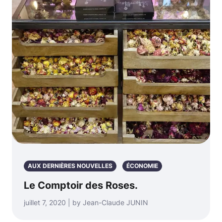
AUX DERNIÈRES NOUVELLES
ÉCONOMIE
Le Comptoir des Roses.
juillet 7, 2020 | by Jean-Claude JUNIN