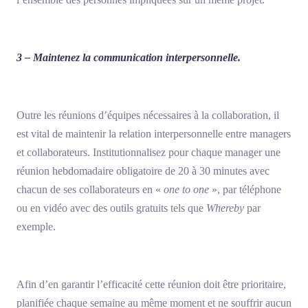
3 – Maintenez la communication interpersonnelle.
Outre les réunions d’équipes nécessaires à la collaboration, il
est vital de maintenir la relation interpersonnelle entre managers
et collaborateurs. Institutionnalisez pour chaque manager une
réunion hebdomadaire obligatoire de 20 à 30 minutes avec
chacun de ses collaborateurs en «
one to one
», par téléphone
ou en vidéo avec des outils gratuits tels que
Whereby
par
exemple.
Afin d’en garantir l’efficacité cette réunion doit être prioritaire,
planifiée chaque semaine au même moment et ne souffrir aucun