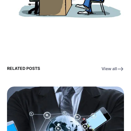
RELATED POSTS
View all