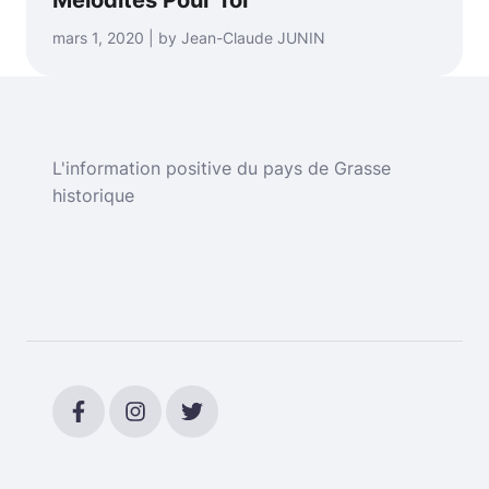
mars 1, 2020 | by Jean-Claude JUNIN
L'information positive du pays de Grasse
historique