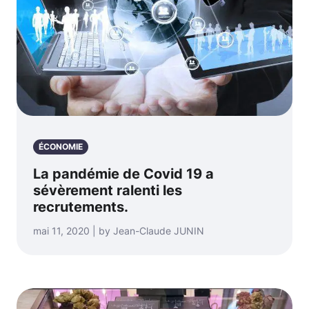
ÉCONOMIE
La pandémie de Covid 19 a
sévèrement ralenti les
recrutements.
mai 11, 2020 | by Jean-Claude JUNIN