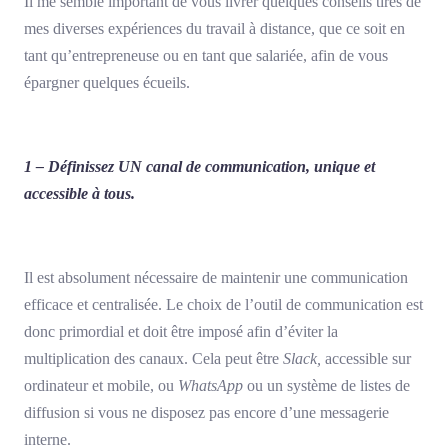
Il me semble important de vous livrer quelques conseils tirés de
mes diverses expériences du travail à distance, que ce soit en
tant qu’entrepreneuse ou en tant que salariée, afin de vous
épargner quelques écueils.
1 – Définissez UN canal de communication, unique et
accessible à tous.
Il est absolument nécessaire de maintenir une communication
efficace et centralisée. Le choix de l’outil de communication est
donc primordial et doit être imposé afin d’éviter la
multiplication des canaux. Cela peut être
Slack,
accessible sur
ordinateur et mobile, ou
WhatsApp
ou un système de listes de
diffusion si vous ne disposez pas encore d’une messagerie
interne.