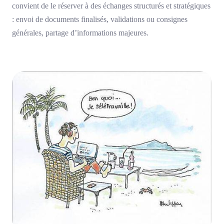
convient de le réserver à des échanges structurés et stratégiques
: envoi de documents finalisés, validations ou consignes
générales, partage d’informations majeures.