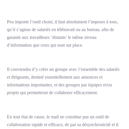
Peu importe l’outil choisi, il faut absolument l’imposer à tous,
qu’il s’agisse de salariés en télétravail ou au bureau, afin de
garantir aux travailleurs ‘distants’ le même niveau
d’information que ceux qui sont sur place.
Il conviendra d’y créer un groupe avec l’ensemble des salariés
et dirigeants, destiné essentiellement aux annonces et
informations importantes, et des groupes par équipes et/ou
projets qui permettront de collaborer efficacement.
En tout état de cause, le mail ne constitue pas un outil de
collaboration rapide et efficace, de par sa désynchronicité et il