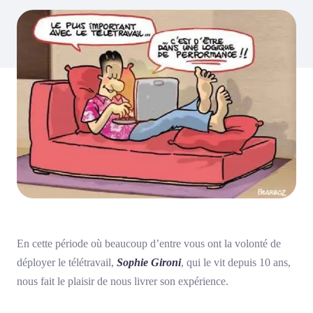
En cette période où beaucoup d’entre vous ont la volonté de
déployer le télétravail,
Sophie Gironi
, qui le vit depuis 10 ans,
nous fait le plaisir de nous livrer son expérience.