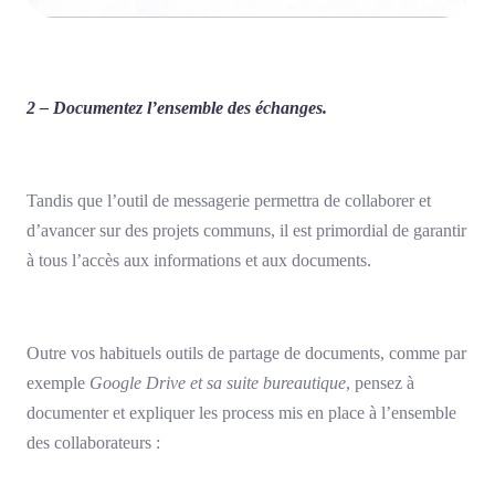
2 – Documentez l’ensemble des échanges.
Tandis que l’outil de messagerie permettra de collaborer et
d’avancer sur des projets communs, il est primordial de garantir
à tous l’accès aux informations et aux documents.
Outre vos habituels outils de partage de documents, comme par
exemple
Google Drive et sa suite bureautique
, pensez à
documenter et expliquer les process mis en place à l’ensemble
des collaborateurs :