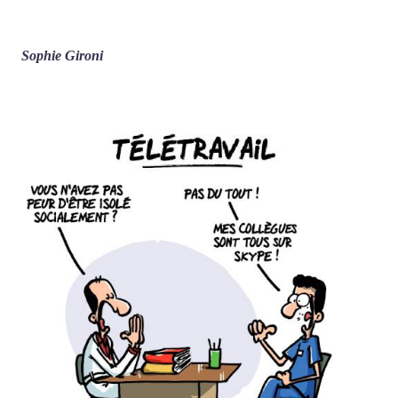
Sophie Gironi