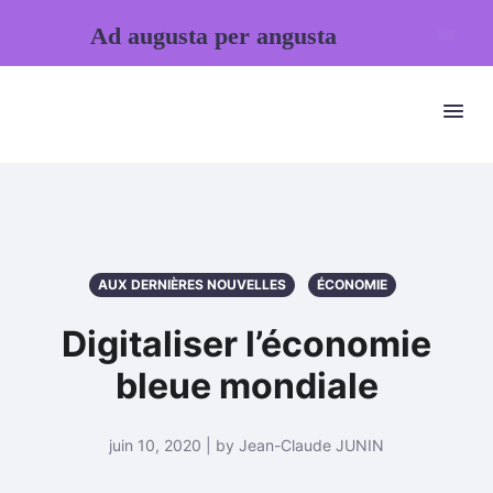
Ad augusta per angusta
AUX DERNIÈRES NOUVELLES
ÉCONOMIE
Digitaliser l’économie
bleue mondiale
juin 10, 2020 | by Jean-Claude JUNIN