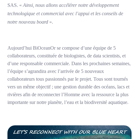
SAS. «
Ainsi, nous allons accélérer notre développement
technologique et commercial avec l’appui et les conseils de
notre nouveau board
».
Aujourd’hui BiOceanOr se compose d’une équipe de 5
collaborateurs, constituée de biologistes, de data scientists, et
d’une responsable commerciale. Dans les prochaines semaines,
l’équipe s’agrandira avec l’arrivée de 5 nouveaux
collaborateurs tous passionnés par le projet. Tous sont tournés
vers un même objectif ; une gestion durable des océans, lacs et
rivières afin de reconnecter l’Homme avec la ressource la plus
importante sur notre planète, l’eau et la biodiversité aquatique.