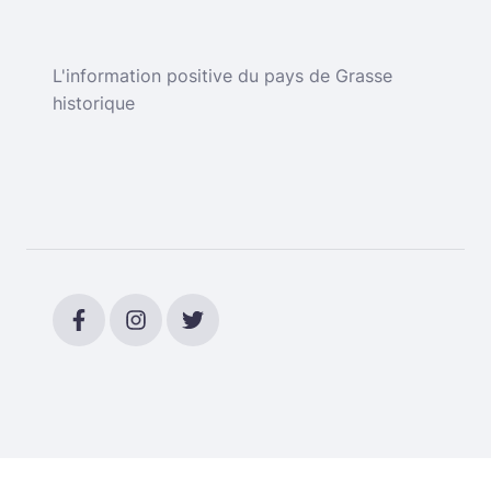
L'information positive du pays de Grasse
historique