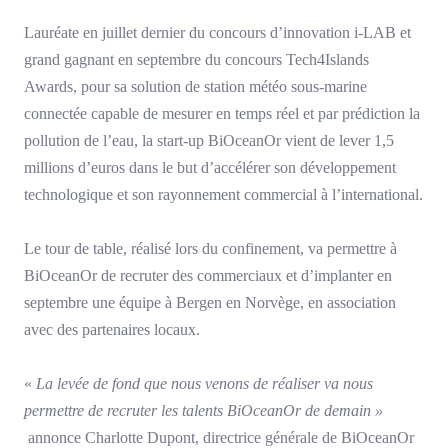
Lauréate en juillet dernier du concours d’innovation i-LAB et
grand gagnant en septembre du concours Tech4Islands
Awards, pour sa solution de station météo sous-marine
connectée capable de mesurer en temps réel et par prédiction la
pollution de l’eau, la start-up BiOceanOr vient de lever 1,5
millions d’euros dans le but d’accélérer son développement
technologique et son rayonnement commercial à l’international.
Le tour de table, réalisé lors du confinement, va permettre à
BiOceanOr de recruter des commerciaux et d’implanter en
septembre une équipe à Bergen en Norvège, en association
avec des partenaires locaux.
«
La levée de fond que nous venons de réaliser va nous
permettre de recruter les talents BiOceanOr de demain »
annonce Charlotte Dupont, directrice générale de BiOceanOr