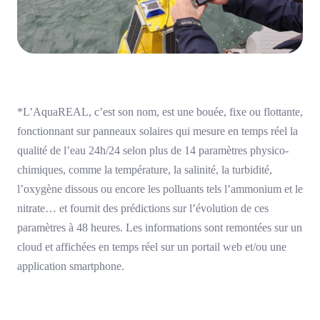
*L’AquaREAL, c’est son nom, est une bouée, fixe ou flottante,
fonctionnant sur panneaux solaires qui mesure en temps réel la
qualité de l’eau 24h/24 selon plus de 14 paramètres physico-
chimiques, comme la température, la salinité, la turbidité,
l’oxygène dissous ou encore les polluants tels l’ammonium et le
nitrate… et fournit des prédictions sur l’évolution de ces
paramètres à 48 heures. Les informations sont remontées sur un
cloud et affichées en temps réel sur un portail web et/ou une
application smartphone.