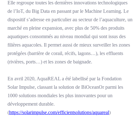
Elle regroupe toutes les dernières innovations technologiques
de l’IoT, du Big Data en passant par le Machine Learning. Le
dispositif s’adresse en particulier au secteur de l’aquaculture, un
marché en pleine expansion, avec plus de 50% des produits
aquatiques consommés au niveau mondial qui sont issus des
filières aquacoles. Il permet aussi de mieux surveiller les zones
protégées (barrière de corail, récifs, lagons…), les effluents
(rivières, ports…) et les zones de baignade.
En avril 2020, AquaREAL a été labellisé par la Fondation
Solar Impulse, classant la solution de BiOceanOr parmi les
1000 solutions mondiales les plus innovantes pour un
développement durable.
(
https://solarimpulse.com/efficientsolutions/aquareal
)