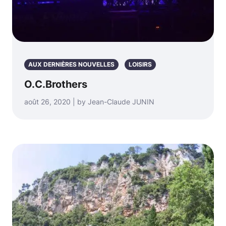
AUX DERNIÈRES NOUVELLES
LOISIRS
O.C.Brothers
août 26, 2020 | by Jean-Claude JUNIN