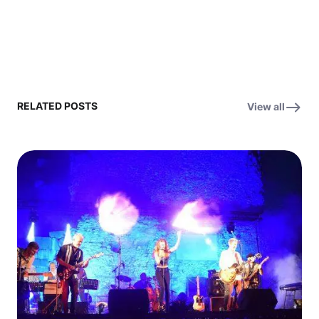
RELATED POSTS
View all