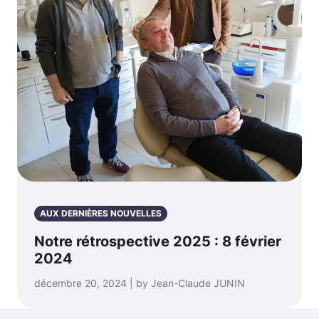
AUX DERNIÈRES NOUVELLES
Notre rétrospective 2025 : 8 février
2024
décembre 20, 2024 | by Jean-Claude JUNIN