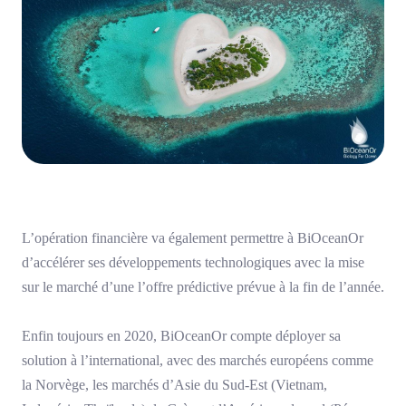
L’opération financière va également permettre à BiOceanOr
d’accélérer ses développements technologiques avec la mise
sur le marché d’une l’offre prédictive prévue à la fin de l’année.
Enfin toujours en 2020, BiOceanOr compte déployer sa
solution à l’international, avec des marchés européens comme
la Norvège, les marchés d’Asie du Sud-Est (Vietnam,