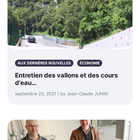
AUX DERNIÈRES NOUVELLES
ÉCONOMIE
Entretien des vallons et des cours
d’eau…
septembre 23, 2021 | by Jean-Claude JUNIN