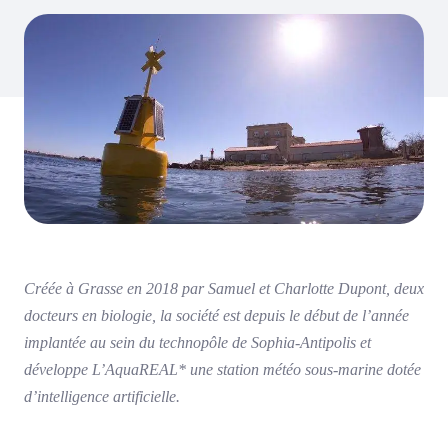
Créée à Grasse en 2018 par Samuel et Charlotte Dupont, deux
docteurs en biologie, la société est depuis le début de l’année
implantée au sein du technopôle de Sophia-Antipolis et
développe L’AquaREAL* une station météo sous-marine dotée
d’intelligence artificielle.