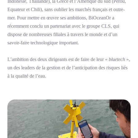
Indonésie, Thaïlande), la Grèce et l’Amérique du sud (Pérou,
Equateur et Chili), sans oublier les marchés français et outre-
mer. Pour mettre en œuvre ses ambitions, BiOceanOr a
récemment conclu un partenariat avec le groupe CLS, qui
dispose de nombreuses filiales à travers le monde et d’un
savoir-faire technologique important.
L’ambition des deux dirigeants est de faire de leur «
bluetech
»,
un des leaders de la gestion et de l’anticipation des risques liés
à la qualité de l’eau.