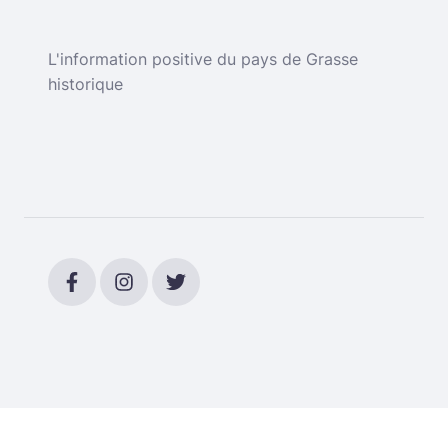
L'information positive du pays de Grasse
historique