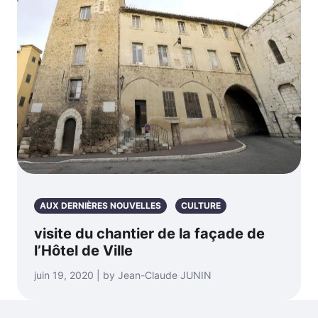
AUX DERNIÈRES NOUVELLES
CULTURE
visite du chantier de la façade de
l’Hôtel de Ville
juin 19, 2020 | by Jean-Claude JUNIN