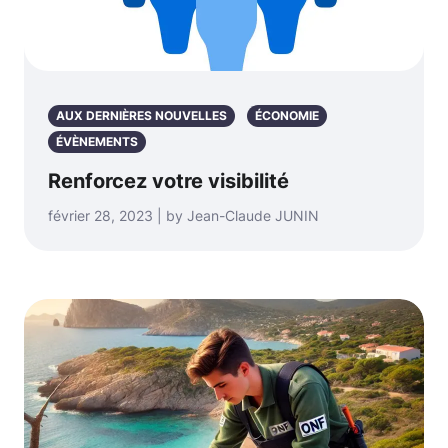
AUX DERNIÈRES NOUVELLES
ÉCONOMIE
ÉVÈNEMENTS
Renforcez votre visibilité
février 28, 2023 | by Jean-Claude JUNIN