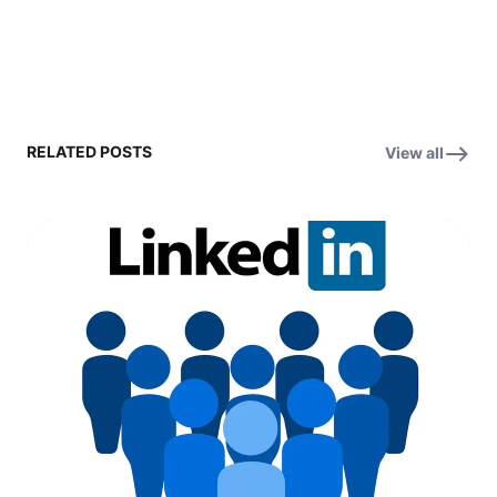
RELATED POSTS
View all