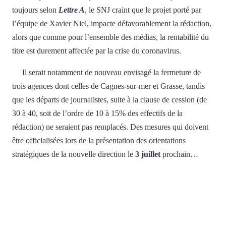
toujours selon
Lettre A
, le SNJ craint que le projet porté par
l’équipe de Xavier Niel, impacte défavorablement la rédaction,
alors que comme pour l’ensemble des médias, la rentabilité du
titre est durement affectée par la crise du coronavirus.
Il serait notamment de nouveau envisagé la fermeture de
trois agences dont celles de Cagnes-sur-mer et Grasse, tandis
que les départs de journalistes, suite à la clause de cession (de
30 à 40, soit de l’ordre de 10 à 15% des effectifs de la
rédaction) ne seraient pas remplacés. Des mesures qui doivent
être officialisées lors de la présentation des orientations
stratégiques de la nouvelle direction le
3 juillet
prochain…