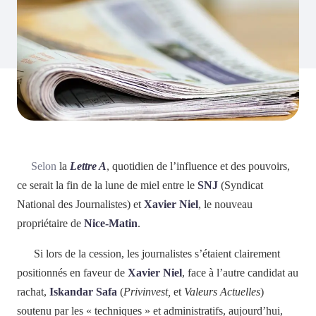
Selon
la
Lettre A
, quotidien de l’influence et des pouvoirs,
ce serait la fin de la lune de miel entre le
SNJ
(Syndicat
National des Journalistes) et
Xavier Niel
, le nouveau
propriétaire de
Nice-Matin
.
Si lors de la cession, les journalistes s’étaient clairement
positionnés en faveur de
Xavier Niel
, face à l’autre candidat au
rachat,
Iskandar Safa
(
Privinvest,
et
Valeurs Actuelles
)
soutenu par les « techniques » et administratifs, aujourd’hui,