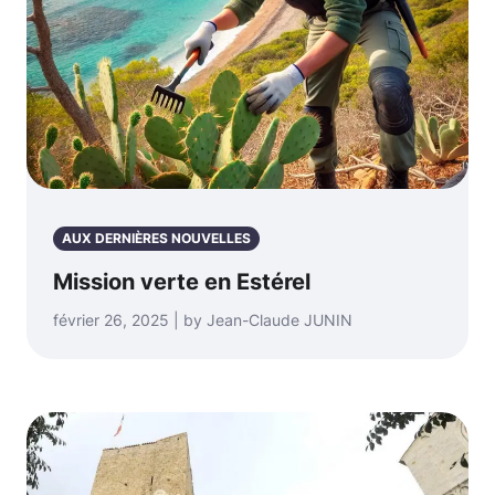
AUX DERNIÈRES NOUVELLES
Mission verte en Estérel
février 26, 2025 | by Jean-Claude JUNIN