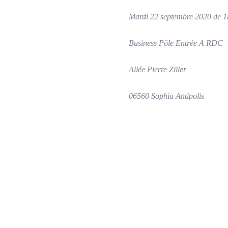
Mardi 22 septembre 2020 de 1
Business Pôle Entrée A RDC
Allée Pierre Ziller
06560 Sophia Antipolis