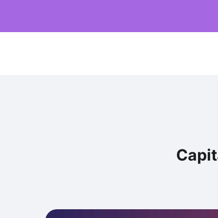
Capit