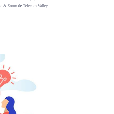
uTube & Zoom de Telecom Valley.