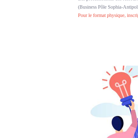
(Business Pôle Sophia-Antipoli
Pour le format physique, inscri