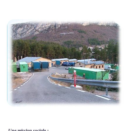
Une mission sociale :