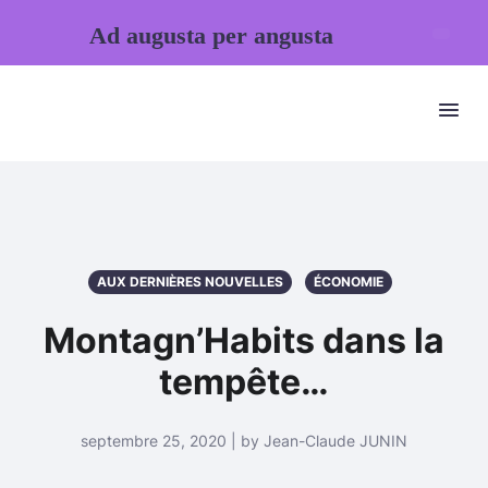
Ad augusta per angusta
AUX DERNIÈRES NOUVELLES
ÉCONOMIE
Montagn’Habits dans la
tempête…
septembre 25, 2020 | by Jean-Claude JUNIN