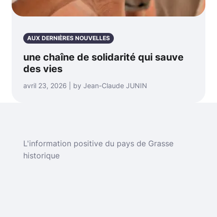
AUX DERNIÈRES NOUVELLES
une chaîne de solidarité qui sauve
des vies
avril 23, 2026 | by Jean-Claude JUNIN
L'information positive du pays de Grasse
historique