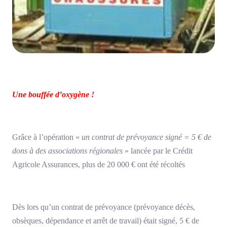
Une bouffée d’oxygène !
Grâce à l’opération «
un contrat de prévoyance signé = 5 € de
dons à des associations régionales
» lancée par le Crédit
Agricole Assurances, plus de 20 000 € ont été récoltés
Dès lors qu’un contrat de prévoyance (prévoyance décès,
obsèques, dépendance et arrêt de travail) était signé, 5 € de