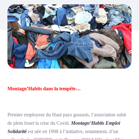
Montagn’Habits dans la tempête…
Premier employeur du Haut pays grassois, l’association subit
de plein fouet la crise du Covid.
Montagn’Habits Emploi
Solidarité
est née en 1998 à l’initiative, notamment, d’un