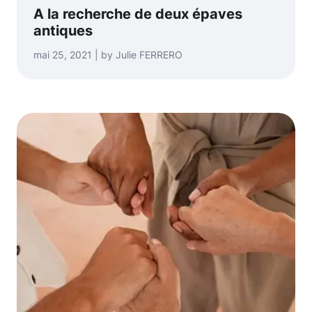
A la recherche de deux épaves
antiques
mai 25, 2021 | by Julie FERRERO