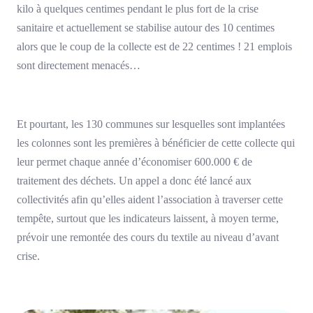
kilo à quelques centimes pendant le plus fort de la crise
sanitaire et actuellement se stabilise autour des 10 centimes
alors que le coup de la collecte est de 22 centimes ! 21 emplois
sont directement menacés…
Et pourtant, les 130 communes sur lesquelles sont implantées
les colonnes sont les premières à bénéficier de cette collecte qui
leur permet chaque année d’économiser 600.000 € de
traitement des déchets. Un appel a donc été lancé aux
collectivités afin qu’elles aident l’association à traverser cette
tempête, surtout que les indicateurs laissent, à moyen terme,
prévoir une remontée des cours du textile au niveau d’avant
crise.