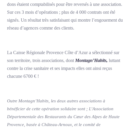
dons étaient comptabilisés pour être reversés à une association.
Sur ces 3 mois d’opérations ; plus de 4 000 contrats ont été
signés. Un résultat très satisfaisant qui montre l’engouement du
réseau d’agences comme des clients.
La Caisse Régionale Provence Côte d’Azur a sélectionné sur
son territoire, trois associations, dont
Montagn’Habits,
luttant
contre la crise sanitaire et ses impacts elles ont ainsi reçus
chacune 6700 € !
Outre Montagn’Habits, les deux autres associations à
bénéficier de cette opération solidaire sont ; L’Association
Départementale des Restaurants du Cœur des Alpes de Haute
Provence, basée à Château-Arnoux, et le comité de