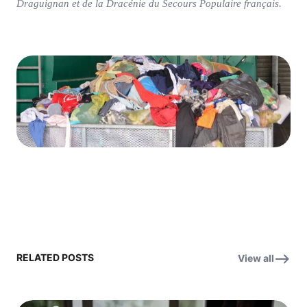
Draguignan et de la Dracénie du Secours Populaire français.
RELATED POSTS
View all