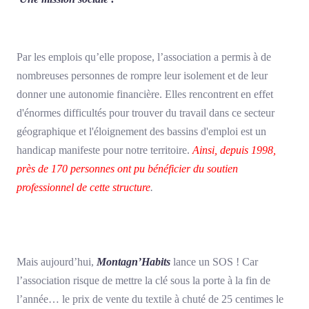
Par les emplois qu’elle propose, l’association a permis à de
nombreuses personnes de rompre leur isolement et de leur
donner une autonomie financière. Elles rencontrent en effet
d'énormes difficultés pour trouver du travail dans ce secteur
géographique et l'éloignement des bassins d'emploi est un
handicap manifeste pour notre territoire.
Ainsi, depuis 1998,
près de 170 personnes ont pu bénéficier du soutien
professionnel de cette structure
.
Mais aujourd’hui,
Montagn’Habits
lance un SOS ! Car
l’association risque de mettre la clé sous la porte à la fin de
l’année… le prix de vente du textile à chuté de 25 centimes le