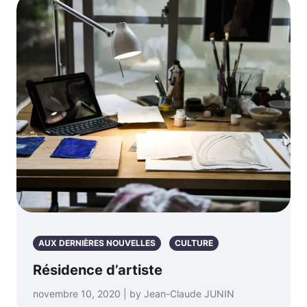
AUX DERNIÈRES NOUVELLES
CULTURE
Résidence d’artiste
novembre 10, 2020 | by Jean-Claude JUNIN