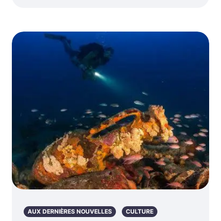
AUX DERNIÈRES NOUVELLES
CULTURE