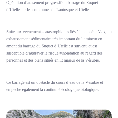
Opération d’arasement progressif du barrage du Suquet
d’Utelle sur les communes de Lantosque et Utelle
Suite aux événements catastrophiques liés à la tempête Alex, un
exhaussement sédimentaire très important du lit mineur en
amont du barrage du Suquet d’Utelle est survenu et est
susceptible d’aggraver le risque #inondation au regard des
personnes et des biens situés en lit majeur de la Vésubie.
Ce barrage est un obstacle du cours d’eau de la Vésubie et
empêche également la continuité écologique biologique.