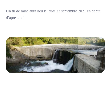
Un tir de mine aura lieu le jeudi 23 septembre 2021 en début
d’après-midi.