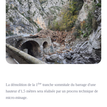
ère
La démolition de la 1
tranche sommitale du barrage d'une
hauteur d'1,5 mètres sera réalisée par un process technique de
micro-minage.