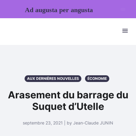
Ad augusta per angusta
AUX DERNIÈRES NOUVELLES
ÉCONOMIE
Arasement du barrage du
Suquet d’Utelle
septembre 23, 2021 | by Jean-Claude JUNIN