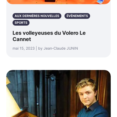
AUX DERNIÈRES NOUVELLES
ÉVÈNEMENTS
SPORTS
Les volleyeuses du Volero Le
Cannet
mai 15, 2023 | by Jean-Claude JUNIN