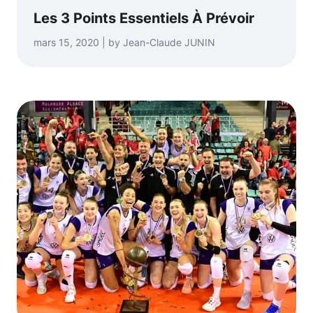
Les 3 Points Essentiels À Prévoir
mars 15, 2020 | by Jean-Claude JUNIN