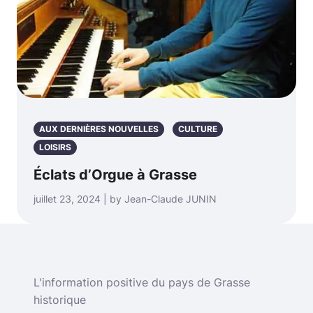
AUX DERNIÈRES NOUVELLES
CULTURE
LOISIRS
Éclats d’Orgue à Grasse
juillet 23, 2024 | by Jean-Claude JUNIN
L'information positive du pays de Grasse
historique