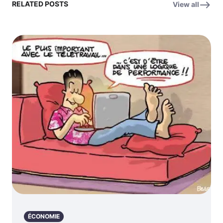
RELATED POSTS
View all
ÉCONOMIE