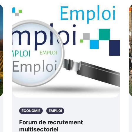
ÉCONOMIE
EMPLOI
Forum de recrutement
multisectoriel