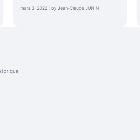
mars 3, 2022 | by Jean-Claude JUNIN
storique