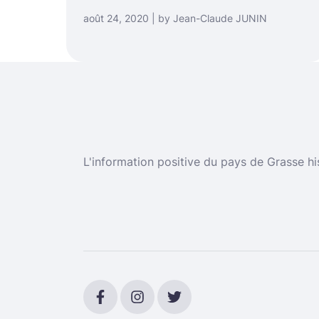
août 24, 2020 | by Jean-Claude JUNIN
L'information positive du pays de Grasse hi