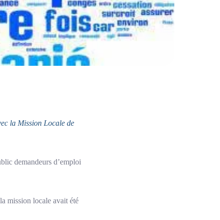
ec la Mission Locale de
 public demandeurs d’emploi
la mission locale avait été