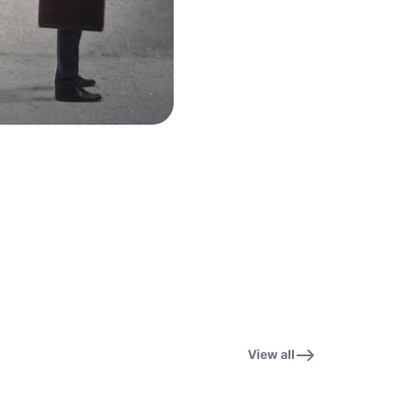
View all