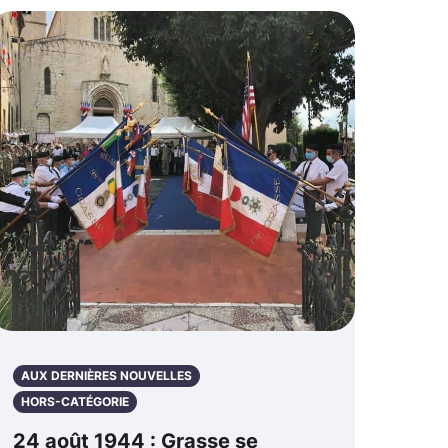
AUX DERNIÈRES NOUVELLES
HORS-CATÉGORIE
24 août 1944 : Grasse se