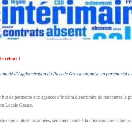
de retour !
unauté d’Agglomération du Pays de Grasse organise en partenariat av
r but de permettre aux agences d’intérim du territoire de rencontrer le
ion Locale Grasse.
te depuis plusieurs années, seulement suite à la crise sanitaire actuelle, 