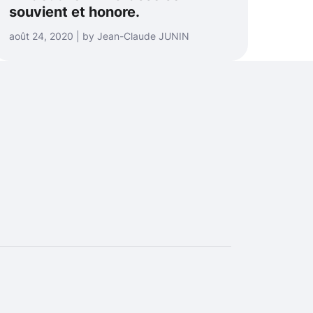
souvient et honore.
août 24, 2020 | by Jean-Claude JUNIN