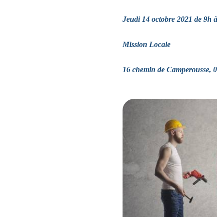
Jeudi 14 octobre 2021 de 9h 
Mission Locale
16 chemin de Camperousse, 