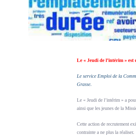
Le « Jeudi de l’intérim » est 
Le service Emploi de la Comm
Grasse.
Le « Jeudi de l’intérim » a pou
ainsi que les jeunes de la Miss
Cette action de recrutement exis
contrainte a ne plus la réaliser.