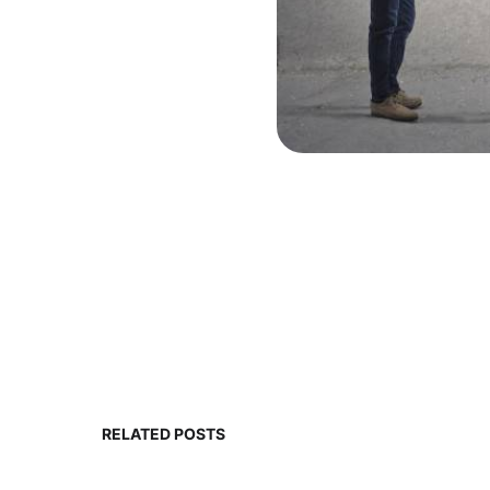
RELATED POSTS