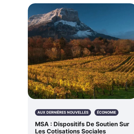
AUX DERNIÈRES NOUVELLES
ÉCONOMIE
MSA : Dispositifs De Soutien Sur
Les Cotisations Sociales