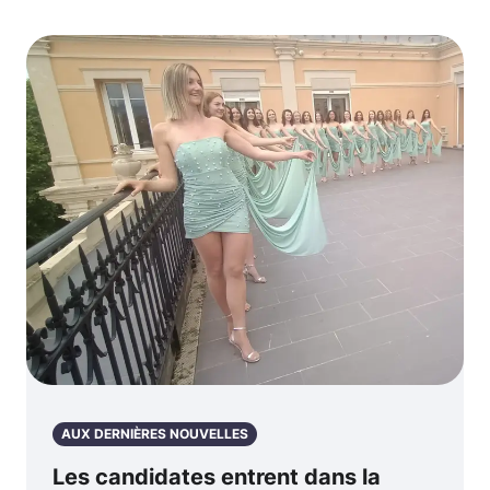
AUX DERNIÈRES NOUVELLES
Les candidates entrent dans la