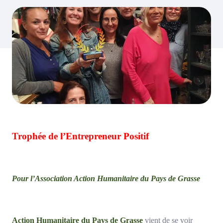
Trophée de l’Entrepreneur Positif
Pour l’Association Action Humanitaire du Pays de Grasse
Action Humanitaire du Pays de Grasse
vient de se voir