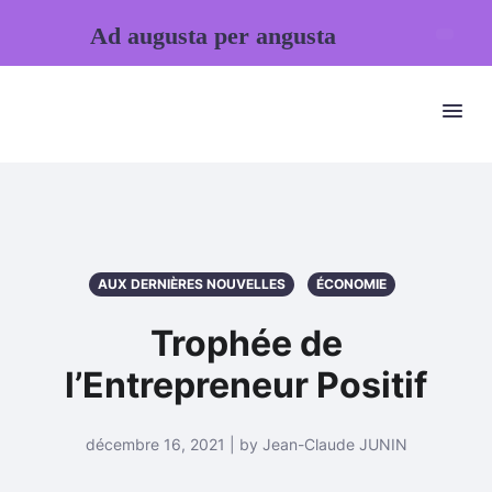
Ad augusta per angusta
AUX DERNIÈRES NOUVELLES
ÉCONOMIE
Trophée de
l’Entrepreneur Positif
décembre 16, 2021 | by Jean-Claude JUNIN