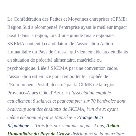
La Confédération des Petites et Moyennes entreprises (CPME)
Région Sud a récompensé l’entreprise ayant le meilleur impact
positif dans la région, lors d’une grande finale régionale.
SKEMA soutient la candidature de l’association Action
Humanitaire du Pays de Grasse, qui vient en aide aux étudiants
en situation de précarité alimentaire, matérielle ou
psychologique. Liée à SKEMA par une convention cadre,
l’association est en lice pour remporter le Trophée de
l’Entrepreneur Positif, décerné par la CPME de la région
Provence-Alpes Côte d’Azur. «
L’association emploie
actuellement 8 salariés et peut compter sur 70 bénévoles dont
beaucoup sont des étudiants de SKEMA, l’un d’eux ayant
même été nommé par le Ministère «
Prodige de la
République
». Trois fois par semaine, depuis 2 ans,
Action
Humanitaire du Pays de Grasse
distribuons de la nourriture