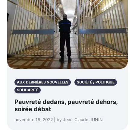
AUX DERNIÈRES NOUVELLES
SOCIÉTÉ / POLITIQUE
SOLIDARITÉ
Pauvreté dedans, pauvreté dehors,
soirée débat
novembre 19, 2022 | by Jean-Claude JUNIN