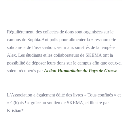
Régulièrement, des collectes de dons sont organisées sur le
campus de Sophia-Antipolis pour alimenter la « ressourcerie
solidaire » de l’association, venir aux sinistrés de la tempête
Alex. Les étudiants et les collaborateurs de SKEMA ont la
possibilité de déposer leurs dons sur le campus afin que ceux-ci
soient récupérés par
Action Humanitaire du Pays de Grasse
.
L’Association a également édité des livres « Tous confinés » et
« C(h)ats ! » grâce au soutien de SKEMA, et illustré par
Kristian*