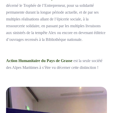
décerné le Trophée de l’Entrepreneur, pour sa solidarité
permanente durant la longue période actuelle, et de par ses
multiples réalisations allant de l’épicerie sociale, à la
ressourcerie solidaire, en passant par les multiples livraisons
aux sinistrés de la tempête Alex ou encore en devenant éditrice
d’ouvrages recensés à la Bibliothèque nationale.
Action Humanitaire du Pays de Grasse
est la seule société
des Alpes Maritimes à s’être vu décerner cette distinction !