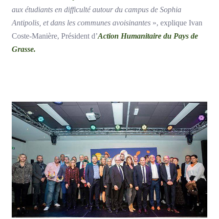
aux étudiants en difficulté autour du campus de Sophia
Antipolis, et dans les communes avoisinantes
», explique Ivan
Coste-Manière, Président d’
Action Humanitaire du Pays de
Grasse.