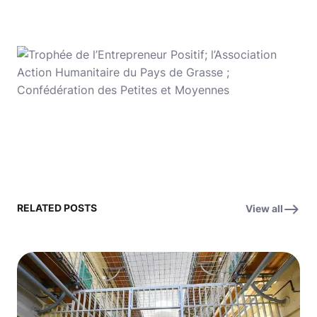
RELATED POSTS
View all