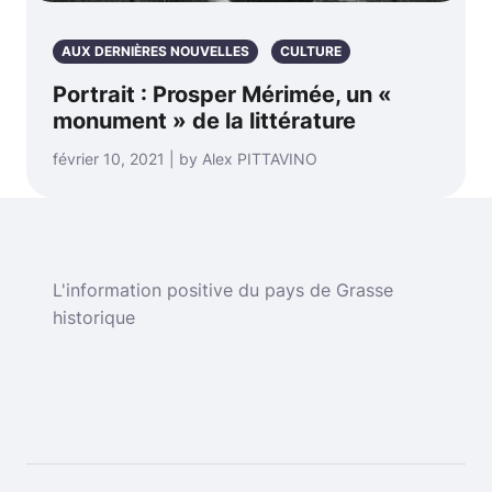
AUX DERNIÈRES NOUVELLES
CULTURE
Portrait : Prosper Mérimée, un «
monument » de la littérature
février 10, 2021 | by Alex PITTAVINO
L'information positive du pays de Grasse
historique