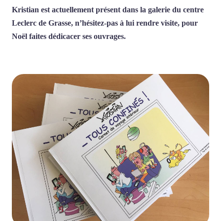
Kristian est actuellement présent dans la galerie du centre
Leclerc de Grasse, n’hésitez-pas à lui rendre visite, pour
Noël faites dédicacer ses ouvrages.