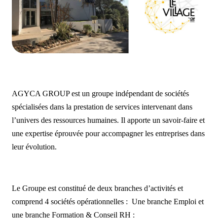
AGYCA GROUP est un groupe indépendant de sociétés
spécialisées dans la prestation de services intervenant dans
l’univers des ressources humaines. Il apporte un savoir-faire et
une expertise éprouvée pour accompagner les entreprises dans
leur évolution.
Le Groupe est constitué de deux branches d’activités et
comprend 4 sociétés opérationnelles : Une branche Emploi et
une branche Formation & Conseil RH :