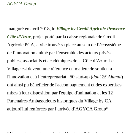
AGYCA Group.
Inauguré en avril 2018, le
Village by Crédit Agricole Provence
Côte d’Azur
, projet porté par la caisse régionale de Crédit
Agricole PCA, a vite trouvé sa place au sein de l’écosystème
de l’innovation animé par l’ensemble des acteurs privés,
publics, associatifs et académiques de la Côte d’Azur. Le
Village est devenu une référence en matière de soutien à
l'innovation et à l’entreprenariat : 50 start-up (
dont 25 Alumni
)
ont ainsi pu bénéficier de l'accompagnement et des expertises
mises à leur disposition par l'équipe d'animation et les 12
Partenaires Ambassadeurs historiques du Village by CA
aujourd'hui renforcés par l’arrivée d’AGYCA Group*.