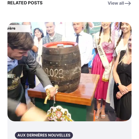
RELATED POSTS
View all
AUX DERNIÈRES NOUVELLES