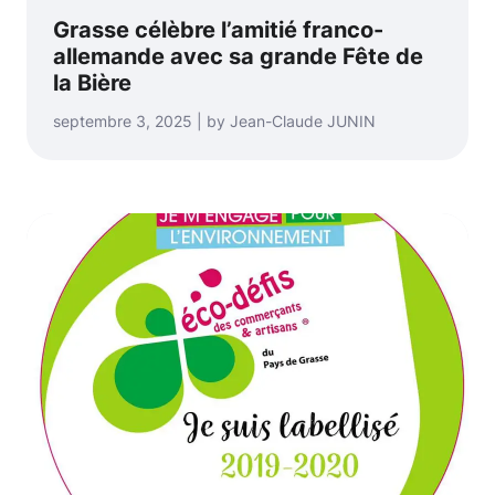
Grasse célèbre l’amitié franco-
allemande avec sa grande Fête de
la Bière
septembre 3, 2025 | by Jean-Claude JUNIN