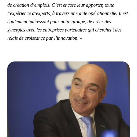
de création d’emplois. C’est encore leur apporter, toute
l’expérience d’experts, à travers une aide opérationnelle. Il est
également intéressant pour notre groupe, de créer des
synergies avec les entreprises partenaires qui cherchent des
relais de croissance par l’innovation.
»