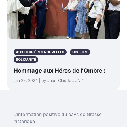
AUX DERNIÈRES NOUVELLES
HISTOIRE
SOLIDARITÉ
Hommage aux Héros de l’Ombre :
juin 25, 2024 | by Jean-Claude JUNIN
L'information positive du pays de Grasse
historique