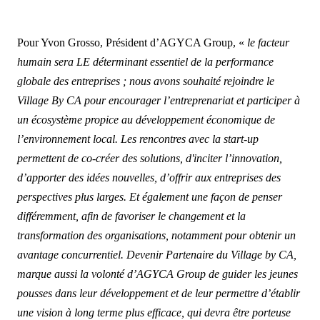
Pour Yvon Grosso, Président d’AGYCA Group, «
le facteur
humain sera LE déterminant essentiel de la performance
globale des entreprises ; nous avons souhaité rejoindre le
Village By CA pour encourager l’entreprenariat et participer à
un écosystème propice au développement économique de
l’environnement local. Les rencontres avec la start-up
permettent de co-créer des solutions, d'inciter l’innovation,
d’apporter des idées nouvelles, d’offrir aux entreprises des
perspectives plus larges. Et également une façon de penser
différemment, afin de favoriser le changement et la
transformation des organisations, notamment pour obtenir un
avantage concurrentiel. Devenir Partenaire du Village by CA,
marque aussi la volonté d’AGYCA Group de guider les jeunes
pousses dans leur développement et de leur permettre d’établir
une vision à long terme plus efficace, qui devra être porteuse