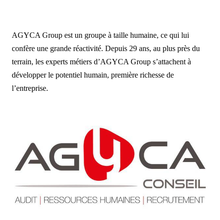
AGYCA Group est un groupe à taille humaine, ce qui lui
confère une grande réactivité. Depuis 29 ans, au plus près du
terrain, les experts métiers d’AGYCA Group s’attachent à
développer le potentiel humain, première richesse de
l’entreprise.