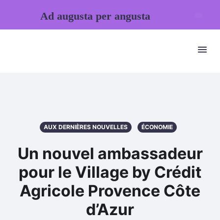
Ad augusta per angusta
AUX DERNIÈRES NOUVELLES
ÉCONOMIE
Un nouvel ambassadeur
pour le Village by Crédit
Agricole Provence Côte
d’Azur