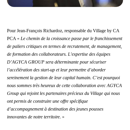
Pour Jean-François Richardoz, responsable du Village by CA
PCA «
Le chemin de la croissance passe par le franchissement
de paliers critiques en termes de recrutement, de management,
de formation des collaborateurs. L’expertise des équipes
D’AGYCA GROUP sera déterminante pour sécuriser
l’accélération des start-up et leur permettre d’aborder
sereinement la gestion de leur capital humain. C’est pourquoi
nous sommes très heureux de cette collaboration avec AGYCA
Group qui rejoint les partenaires précieux du Village qui nous
ont permis de construire une offre spécifique
d’accompagnement à destination des jeunes pousses
innovantes de notre territoire.
»