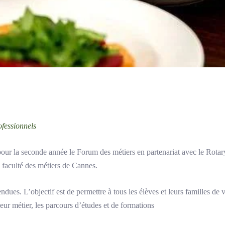
ofessionnels
r la seconde année le Forum des métiers en partenariat avec le Rotary
 faculté des métiers de Cannes.
dues. L’objectif est de permettre à tous les élèves et leurs familles de v
eur métier, les parcours d’études et de formations