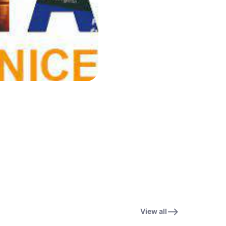
View all