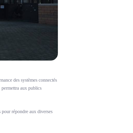
intenance des systèmes connectés
e, permettra aux publics
 pour répondre aux diverses