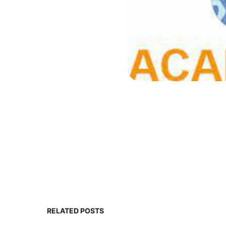
RELATED POSTS