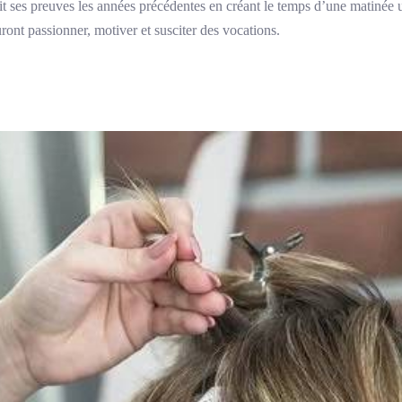
it ses preuves les années précédentes en créant le temps d’une matinée
ront passionner, motiver et susciter des vocations.