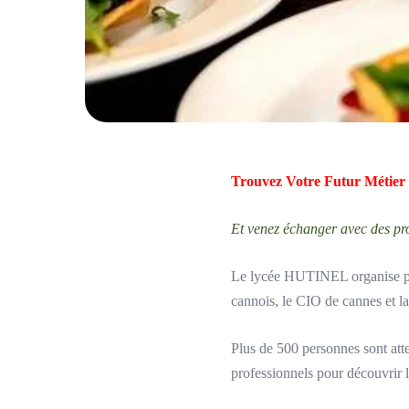
Trouvez Votre Futur Métier
Et venez échanger avec des pr
Le lycée HUTINEL organise pou
cannois, le CIO de cannes et la
Plus de 500 personnes sont atten
professionnels pour découvrir l