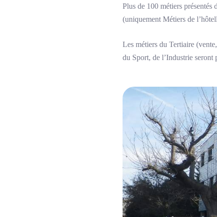
Plus de 100 métiers présentés d
(uniquement Métiers de l’hôtelle
Les métiers du Tertiaire (vente
du Sport, de l’Industrie seront