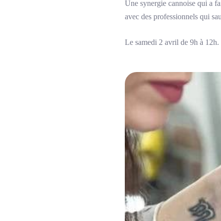
Une synergie cannoise qui a fa
avec des professionnels qui sau
Le samedi 2 avril de 9h à 12h.