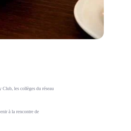
 Club, les collèges du réseau
enir à la rencontre de