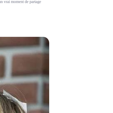
 un vrai moment de partage