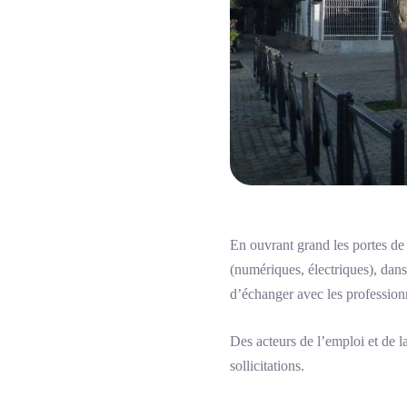
En ouvrant grand les portes de 
(numériques, électriques), dans l
d’échanger avec les professionn
Des acteurs de l’emploi et de
sollicitations.