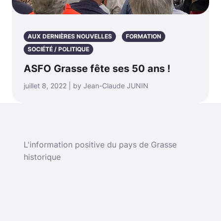
AUX DERNIÈRES NOUVELLES
FORMATION
SOCIÉTÉ / POLITIQUE
ASFO Grasse fête ses 50 ans !
juillet 8, 2022 | by Jean-Claude JUNIN
L'information positive du pays de Grasse
historique