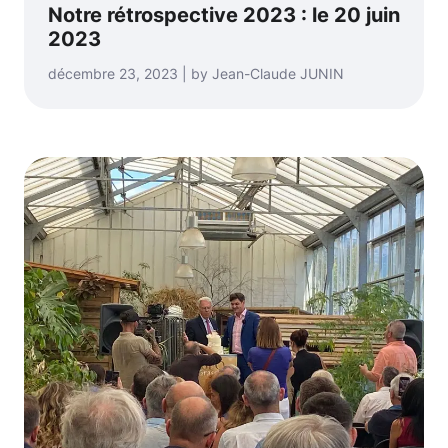
Notre rétrospective 2023 : le 20 juin
2023
décembre 23, 2023 | by Jean-Claude JUNIN