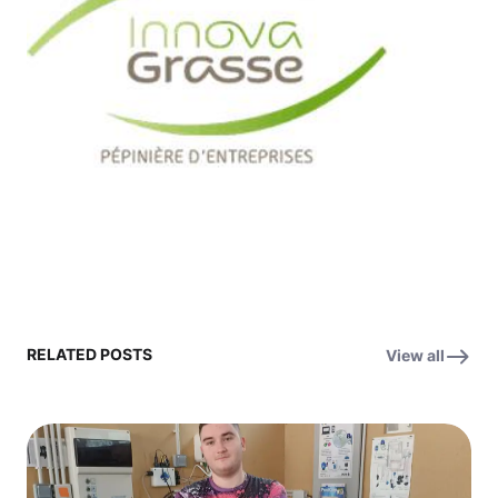
RELATED POSTS
View all