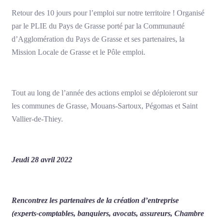
Retour des 10 jours pour l’emploi sur notre territoire ! Organisé
par le PLIE du Pays de Grasse porté par la Communauté
d’Agglomération du Pays de Grasse et ses partenaires, la
Mission Locale de Grasse et le Pôle emploi.
Tout au long de l’année des actions emploi se déploieront sur
les communes de Grasse, Mouans-Sartoux, Pégomas et Saint
Vallier-de-Thiey.
Jeudi 28 avril 2022
Rencontrez les partenaires de la création d’entreprise
(experts-comptables, banquiers, avocats, assureurs, Chambre