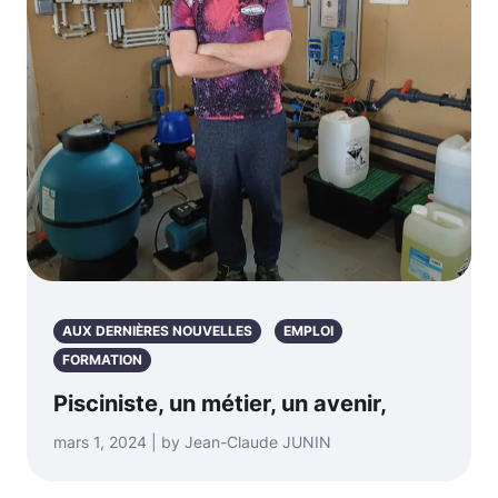
AUX DERNIÈRES NOUVELLES
EMPLOI
FORMATION
Pisciniste, un métier, un avenir,
mars 1, 2024 | by Jean-Claude JUNIN