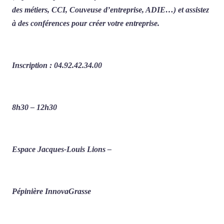
des métiers, CCI, Couveuse d’entreprise, ADIE…) et assistez
à des conférences pour créer votre entreprise.
Inscription : 04.92.42.34.00
8h30 – 12h30
Espace Jacques-Louis Lions –
Pépinière InnovaGrasse