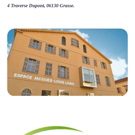
4 Traverse Dupont, 06130 Grasse.