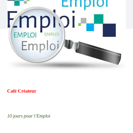
Café Créateur
10 jours pour l’Emploi