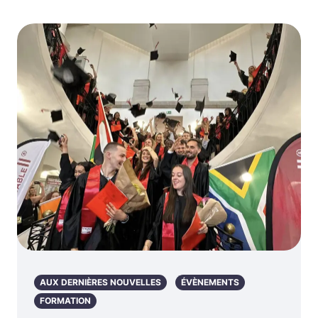
AUX DERNIÈRES NOUVELLES
ÉVÈNEMENTS
FORMATION