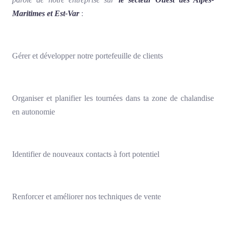
Maritimes et Est-Var
:
Gérer et développer notre portefeuille de clients
Organiser et planifier les tournées dans ta zone de chalandise
en autonomie
Identifier de nouveaux contacts à fort potentiel
Renforcer et améliorer nos techniques de vente