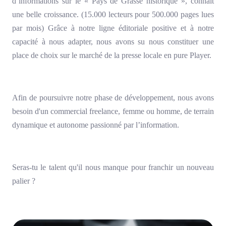
d’informations sur le « Pays de Grasse historique », connaît
une belle croissance. (15.000 lecteurs pour 500.000 pages lues
par mois) Grâce à notre ligne éditoriale positive et à notre
capacité à nous adapter, nous avons su nous constituer une
place de choix sur le marché de la presse locale en pure Player.
Afin de poursuivre notre phase de développement, nous avons
besoin d'un commercial freelance, femme ou homme, de terrain
dynamique et autonome passionné par l’information.
Seras-tu le talent qu'il nous manque pour franchir un nouveau
palier ?