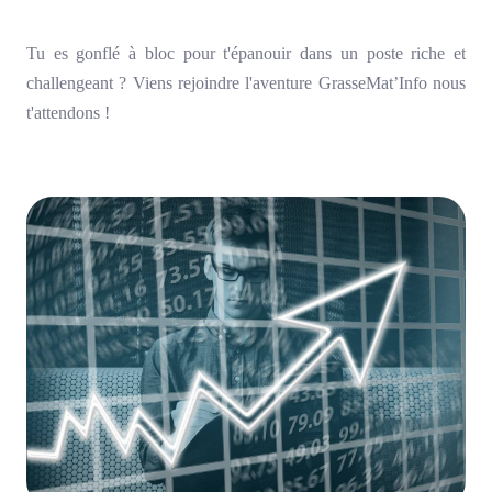
Tu es gonflé à bloc pour t'épanouir dans un poste riche et
challengeant ? Viens rejoindre l'aventure GrasseMat’Info nous
t'attendons !