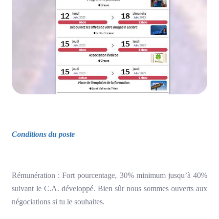
Conditions du poste
Rémunération : Fort pourcentage, 30% minimum jusqu’à 40%
suivant le C.A. développé. Bien sûr nous sommes ouverts aux
négociations si tu le souhaites.