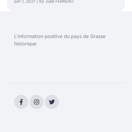
juin 1, 2021 | by Julie FERRERO
L'information positive du pays de Grasse
historique