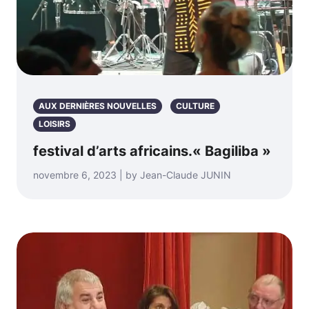
AUX DERNIÈRES NOUVELLES
CULTURE
LOISIRS
festival d’arts africains.« Bagiliba »
novembre 6, 2023 | by Jean-Claude JUNIN