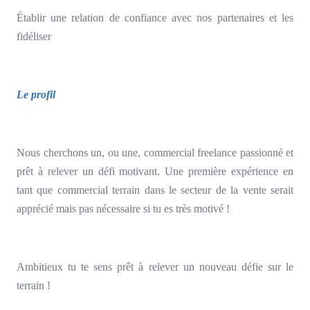
Établir une relation de confiance avec nos partenaires et les
fidéliser
Le profil
Nous cherchons un, ou une, commercial freelance passionné et
prêt à relever un défi motivant. Une première expérience en
tant que commercial terrain dans le secteur de la vente serait
apprécié mais pas nécessaire si tu es très motivé !
Ambitieux tu te sens prêt à relever un nouveau défie sur le
terrain !