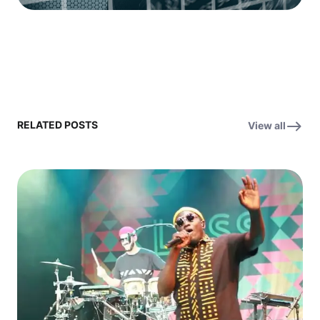
RELATED POSTS
View all