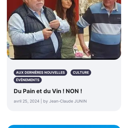
AUX DERNIÈRES NOUVELLES
CULTURE
ÉVÈNEMENTS
Du Pain et du Vin ! NON !
avril 25, 2024 | by Jean-Claude JUNIN