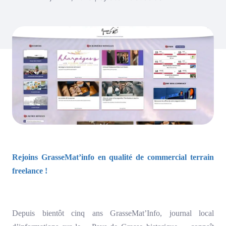
Rejoins GrasseMat’info en qualité de commercial terrain
freelance !
Depuis bientôt cinq ans GrasseMat’Info, journal local