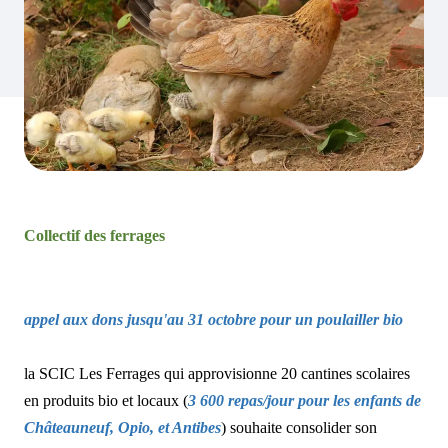
Collectif des ferrages
appel aux dons jusqu'au 31 octobre pour un poulailler bio
la SCIC Les Ferrages qui approvisionne 20 cantines scolaires
en produits bio et locaux (
3 600 repas/jour pour les enfants de
Châteauneuf, Opio, et Antibes
) souhaite consolider son