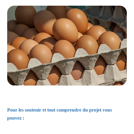
Pour les soutenir et tout comprendre du projet vous
pouvez :