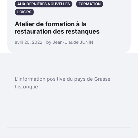
AUX DERNIÈRES NOUVELLES
FORMATION
LOISIRS
Atelier de formation à la
restauration des restanques
avril 20, 2022 | by Jean-Claude JUNIN
L'information positive du pays de Grasse
historique