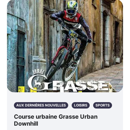
AUX DERNIÈRES NOUVELLES
LOISIRS
SPORTS
Course urbaine Grasse Urban
Downhill