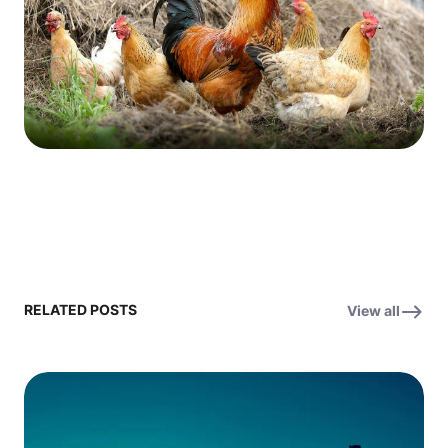
RELATED POSTS
View all