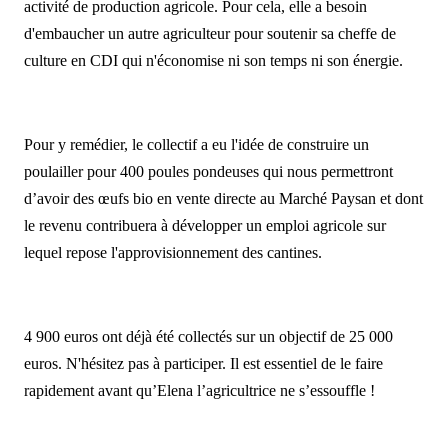
activité de production agricole. Pour cela, elle a besoin
d'embaucher un autre agriculteur pour soutenir sa cheffe de
culture en CDI qui n'économise ni son temps ni son énergie.
Pour y remédier, le collectif a eu l'idée de construire un
poulailler pour 400 poules pondeuses qui nous permettront
d’avoir des œufs bio en vente directe au Marché Paysan et dont
le revenu contribuera à développer un emploi agricole sur
lequel repose l'approvisionnement des cantines.
4 900 euros ont déjà été collectés sur un objectif de 25 000
euros. N'hésitez pas à participer. Il est essentiel de le faire
rapidement avant qu’Elena l’agricultrice ne s’essouffle !