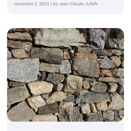
novembre 2, 2023 | by Jean-Claude JUNIN