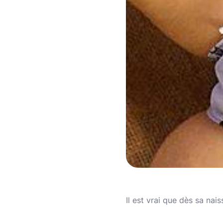
Il est vrai que dès sa nai