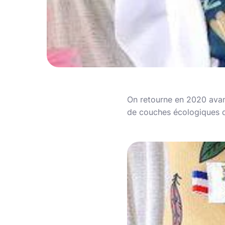
On retourne en 2020 avan
de couches écologiques q