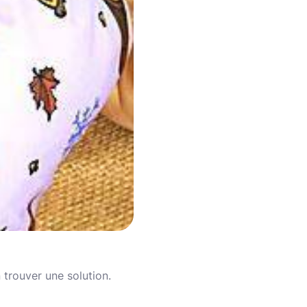
 trouver une solution.