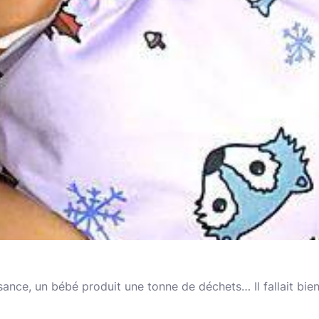
ssance, un bébé produit une tonne de déchets… Il fallait bien