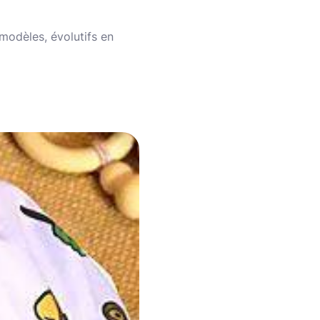
 modèles, évolutifs en