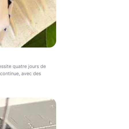
ssite quatre jours de
 continue, avec des