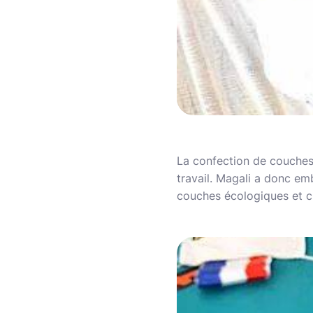
La confection de couches 
travail. Magali a donc em
couches écologiques et c