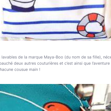
lavables de la marque Maya-Boo (du nom de sa fille), néce
bauché deux autres couturières et c’est ainsi que l’aventure
hacune cousue main !