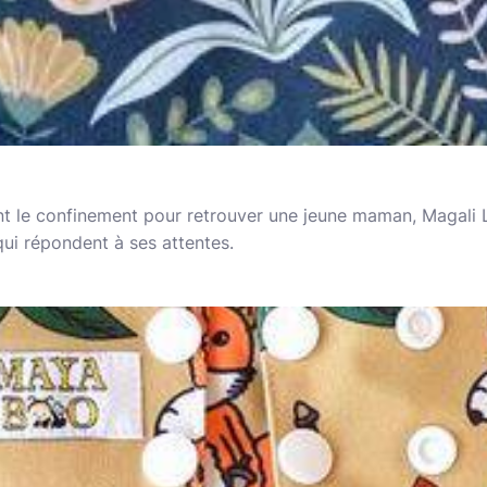
t le confinement pour retrouver une jeune maman, Magali 
ui répondent à ses attentes.