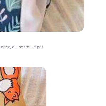
Lopez, qui ne trouve pas