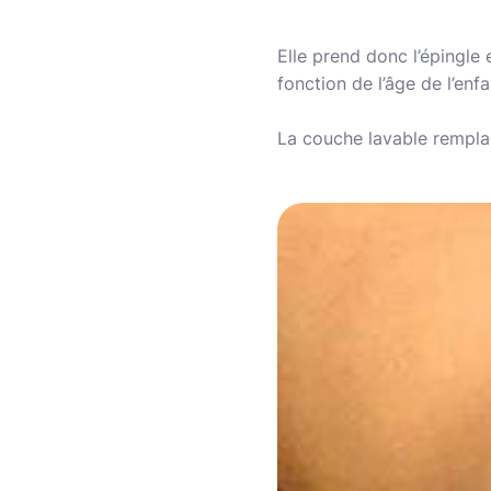
Elle prend donc l’épingle 
fonction de l’âge de l’enfa
La couche lavable remplac