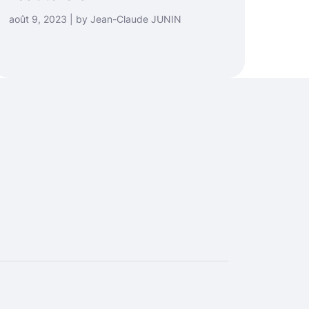
août 9, 2023 | by Jean-Claude JUNIN