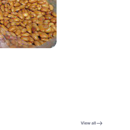
View all