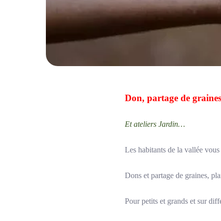
Don, partage de graine
Et ateliers Jardin…
Les habitants de la vallée vous
Dons et partage de graines, plan
Pour petits et grands et sur diff