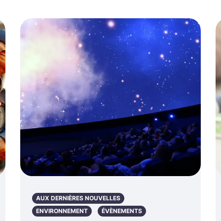
AUX DERNIÈRES NOUVELLES
ENVIRONNEMENT
ÉVÈNEMENTS