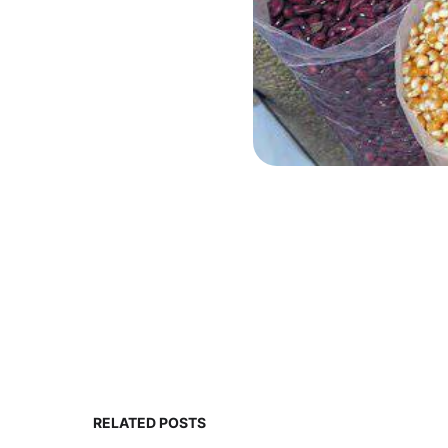
RELATED POSTS