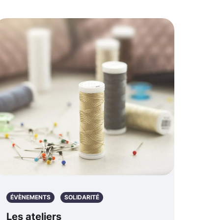
ÉVÈNEMENTS
SOLIDARITÉ
Les ateliers