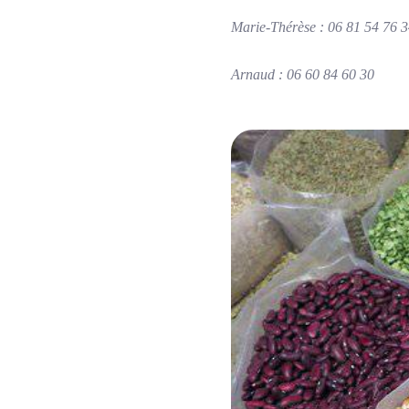
Marie-Thérèse : 06 81 54 76 
Arnaud : 06 60 84 60 30