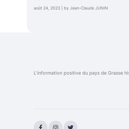
août 24, 2023 | by Jean-Claude JUNIN
L'information positive du pays de Grasse hi