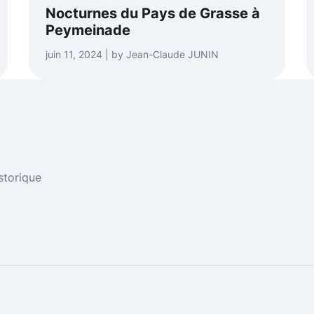
Nocturnes du Pays de Grasse à
Peymeinade
juin 11, 2024 | by Jean-Claude JUNIN
storique