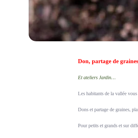
Don, partage de graine
Et ateliers Jardin…
Les habitants de la vallée vous
Dons et partage de graines, plan
Pour petits et grands et sur diff