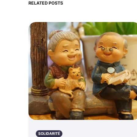
RELATED POSTS
SOLIDARITÉ