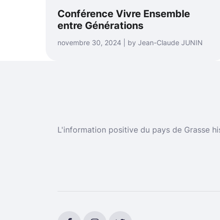
Conférence Vivre Ensemble
entre Générations
novembre 30, 2024 | by Jean-Claude JUNIN
L'information positive du pays de Grasse hi