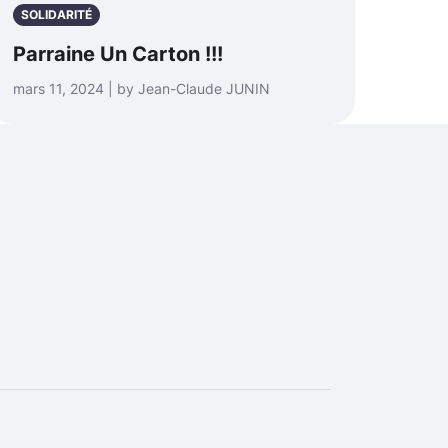
SOLIDARITÉ
Parraine Un Carton !!!
mars 11, 2024 | by Jean-Claude JUNIN