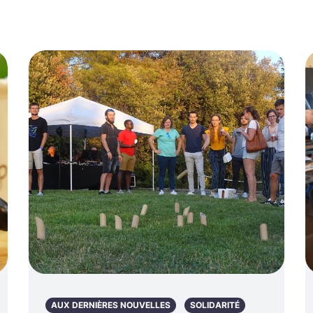
AUX DERNIÈRES NOUVELLES
SOLIDARITÉ