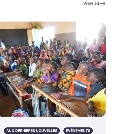
View all
AUX DERNIÈRES NOUVELLES
ÉVÈNEMENTS