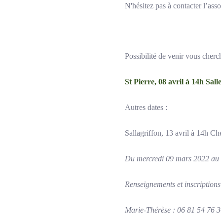
N'hésitez pas à contacter l’asso
Possibilité de venir vous cherc
St Pierre, 08 avril à 14h Salle
Autres dates :
Sallagriffon, 13 avril à 14h C
Du mercredi 09 mars 2022 au 
Renseignements et inscriptions
Marie-Thérèse : 06 81 54 76 