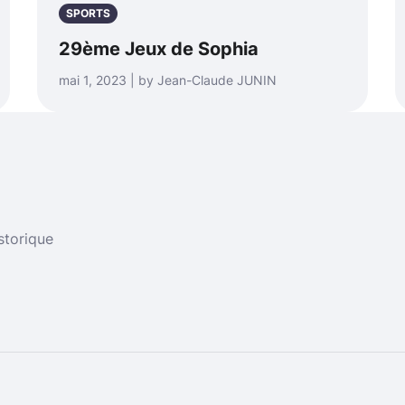
SPORTS
29ème Jeux de Sophia
mai 1, 2023 | by Jean-Claude JUNIN
storique