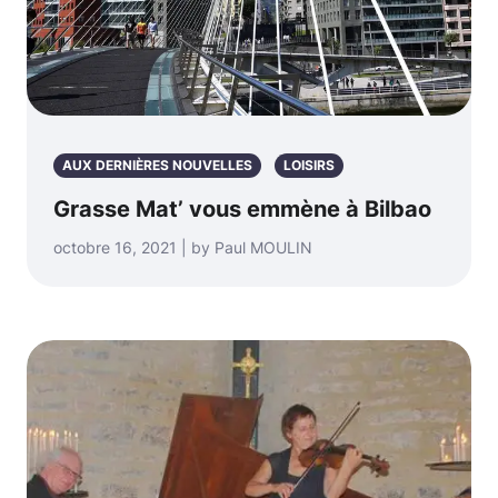
AUX DERNIÈRES NOUVELLES
LOISIRS
Grasse Mat’ vous emmène à Bilbao
octobre 16, 2021 | by Paul MOULIN