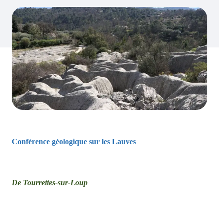
Conférence géologique sur les Lauves
De Tourrettes-sur-Loup