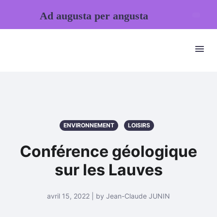
Ad augusta per angusta
ENVIRONNEMENT
LOISIRS
Conférence géologique
sur les Lauves
avril 15, 2022 | by Jean-Claude JUNIN