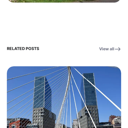
RELATED POSTS
View all