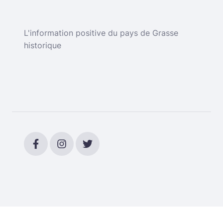
L'information positive du pays de Grasse
historique