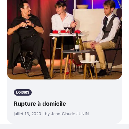
LOISIRS
Rupture à domicile
juillet 13, 2020 | by Jean-Claude JUNIN