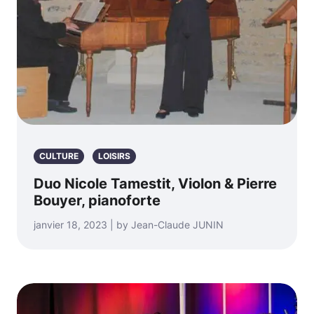
CULTURE
LOISIRS
Duo Nicole Tamestit, Violon & Pierre
Bouyer, pianoforte
janvier 18, 2023 | by Jean-Claude JUNIN