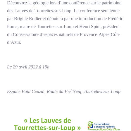
Découvrez la géologie lors d’une conférence sur le patrimoine
des Lauves de Tourrettes-sur-Loup. La conférence sera tenue
par Brigitte Rollier et débutera par une introduction de Frédéric
Poma, maire de Tourrettes-sur-Loup et Henri Spini, président
du Conservatoire d’espaces naturels de Provence-Alpes-Côte
d’Azur.
Le 29 avril 2022 à 19h
Espace Paul Ceuzin, Route du Pré Neuf, Tourrettes-sur-Loup