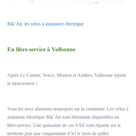
Bik’Air, les vélos à assistance électrique
En libre-service à Valbonne
Après Le Cannet, Vence, Menton et Antibes, Valbonne rejoint
le mouvement !
Vous les avez sûrement remarqués sur la commune. Les vélos à
assistante électrique Bik’Air sont désormais disponibles en
libre-service. Une quinzaine de ces VAE sont répartis sur le
territoire puis une cinquantaine d’ici le mois de juillet.