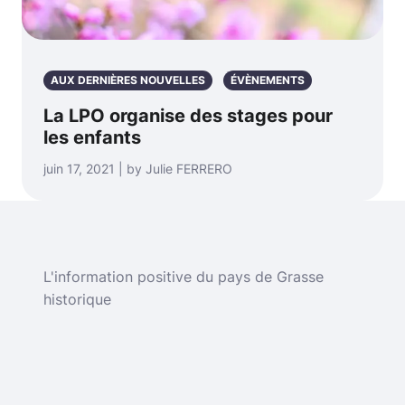
AUX DERNIÈRES NOUVELLES
ÉVÈNEMENTS
La LPO organise des stages pour
les enfants
juin 17, 2021 | by Julie FERRERO
L'information positive du pays de Grasse
historique