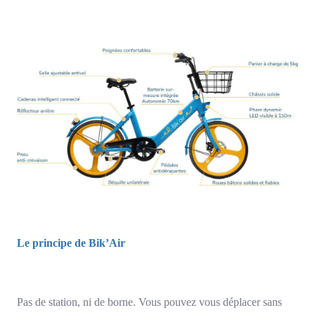
Le principe de Bik’Air
Pas de station, ni de borne. Vous pouvez vous déplacer sans