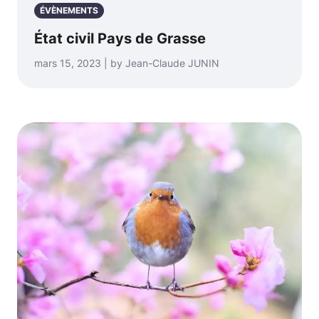
ÉVÈNEMENTS
État civil Pays de Grasse
mars 15, 2023 | by Jean-Claude JUNIN