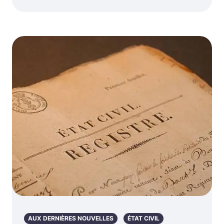
AUX DERNIÈRES NOUVELLES
ÉTAT CIVIL