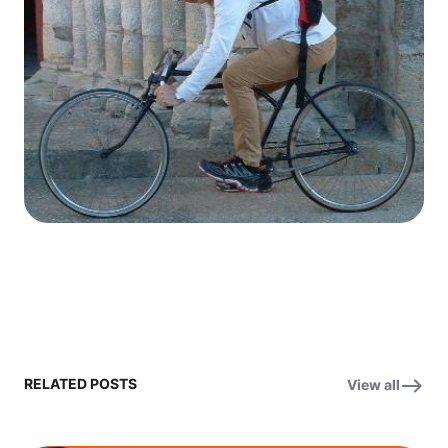
RELATED POSTS
View all