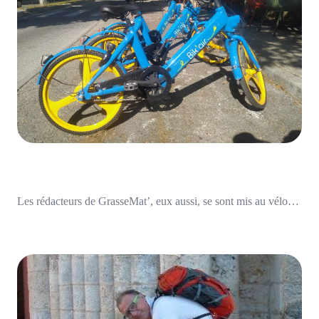
Les rédacteurs de GrasseMat’, eux aussi, se sont mis au vélo…