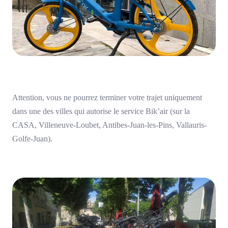
Attention, vous ne pourrez terminer votre trajet uniquement
dans une des villes qui autorise le service Bik’air (sur la
CASA, Villeneuve-Loubet, Antibes-Juan-les-Pins, Vallauris-
Golfe-Juan).