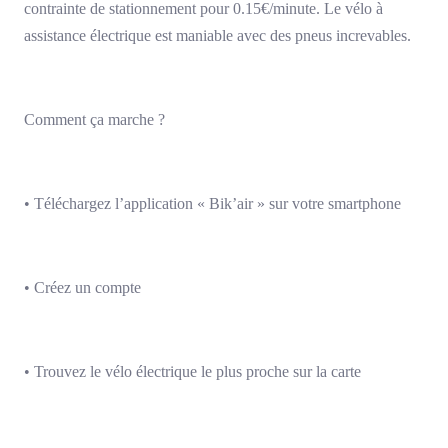
contrainte de stationnement pour 0.15€/minute. Le vélo à
assistance électrique est maniable avec des pneus increvables.
Comment ça marche ?
• Téléchargez l’application « Bik’air » sur votre smartphone
• Créez un compte
• Trouvez le vélo électrique le plus proche sur la carte