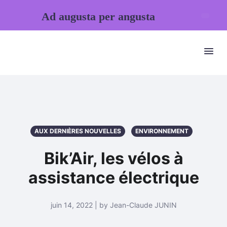
Ad augusta per angusta
AUX DERNIÈRES NOUVELLES
ENVIRONNEMENT
Bik’Air, les vélos à
assistance électrique
juin 14, 2022 | by Jean-Claude JUNIN