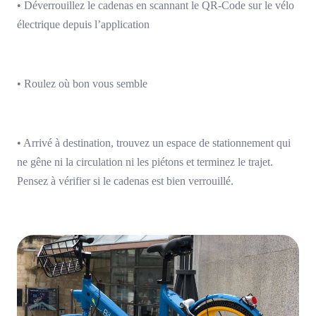
• Déverrouillez le cadenas en scannant le QR-Code sur le vélo
électrique depuis l’application
• Roulez où bon vous semble
• Arrivé à destination, trouvez un espace de stationnement qui
ne gêne ni la circulation ni les piétons et terminez le trajet.
Pensez à vérifier si le cadenas est bien verrouillé.