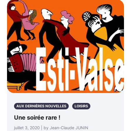
AUX DERNIÈRES NOUVELLES
LOISIRS
Une soirée rare !
juillet 3, 2020 | by Jean-Claude JUNIN