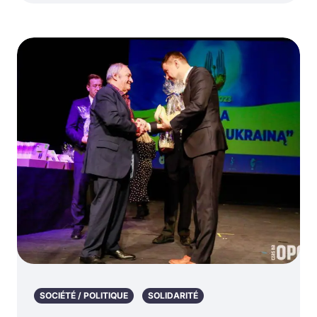
SOCIÉTÉ / POLITIQUE
SOLIDARITÉ