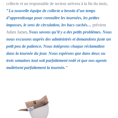
collecte et un responsable de secteur arrivera à la fin du mois,
"
La nouvelle équipe de collecte a besoin d’un temps
d’apprentissage pour connaître les tournées, les petites
impasses, le sens de circulation, les bacs cachés…
prévient
Julien Jamet
.
Nous savons qu’il y a des petits problèmes. Nous
nous excusons auprès des administrés et demandons juste un
petit peu de patience. Nous intégrons chaque réclamation
dans la tournée du jour. Nous espérons que dans deux ou
trois semaines tout soit parfaitement rodé et que nos agents
maîtrisent parfaitement la tournée."