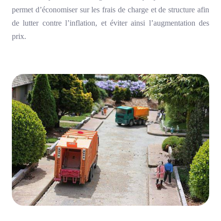
permet d’économiser sur les frais de charge et de structure afin
de lutter contre l’inflation, et éviter ainsi l’augmentation des
prix.