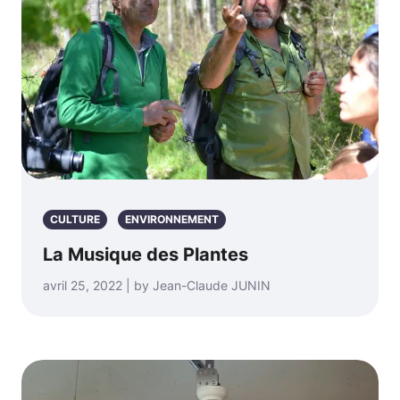
CULTURE
ENVIRONNEMENT
La Musique des Plantes
avril 25, 2022 | by Jean-Claude JUNIN