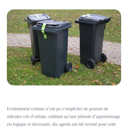
Evidemment certains n’ont pu s’empêcher de pousser de
ridicules cris d’orfraie, oubliant qu’une période d’apprentissage
est logique et nécessaire, dix agents ont été recruté pour cette