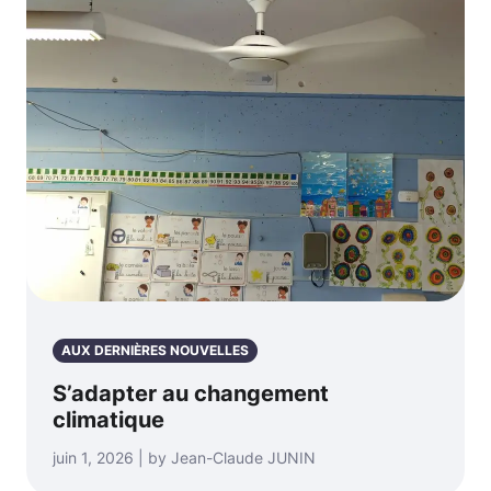
AUX DERNIÈRES NOUVELLES
S’adapter au changement
climatique
juin 1, 2026 | by Jean-Claude JUNIN