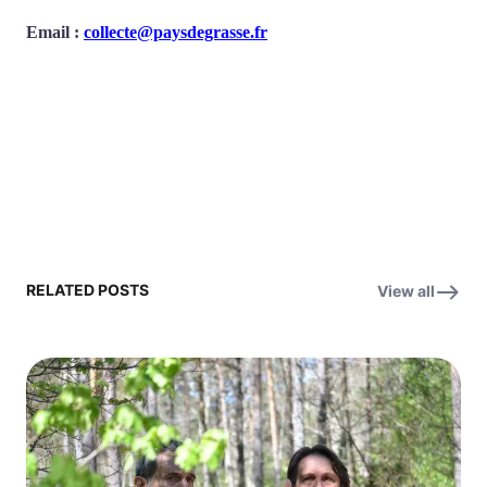
Email :
collecte@paysdegrasse.fr
RELATED POSTS
View all