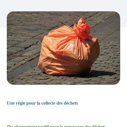
Une régie pour la collecte des déchets
Du changement positif pour le ramassage des déchets