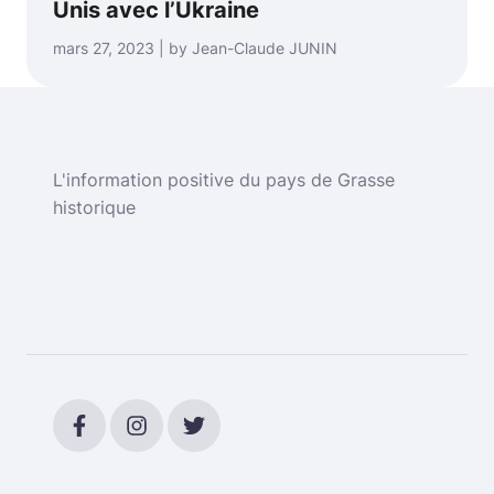
Unis avec l’Ukraine
mars 27, 2023 | by Jean-Claude JUNIN
L'information positive du pays de Grasse
historique