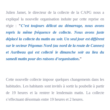
Julien Jamet, le directeur de la collecte de la CAPG nous a
expliqué la nouvelle organisation induite par cette reprise en
régie :
"
C’est toujours délicat au démarrage, nous avons
repris la même fréquence de collecte. Nous avons juste
déplacé la collecte du matin au soir. Un seul jour est différent
sur le secteur Pégomas Nord (au nord de la route de Cannes)
et Auribeau qui est collecté le dimanche soir au lieu du
samedi matin pour des raisons d’organisation
."
Cette nouvelle collecte impose quelques changements dans les
habitudes. Les habitants sont invités à sortir la poubelle à partir
de 19 heures et la rentrer le lendemain matin. La collecte
s’effectuant désormais entre 19 heures et 2 heures.