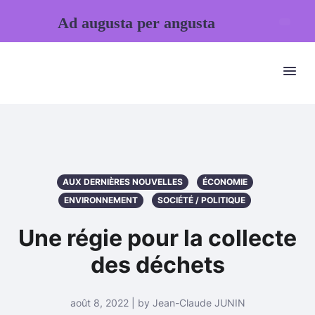
Ad augusta per angusta
AUX DERNIÈRES NOUVELLES
ÉCONOMIE
ENVIRONNEMENT
SOCIÉTÉ / POLITIQUE
Une régie pour la collecte
des déchets
août 8, 2022 | by Jean-Claude JUNIN