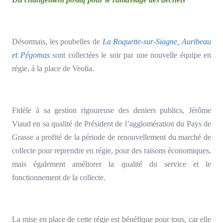
Désormais, les poubelles de
La Roquette-sur-Siagne, Auribeau
et Pégomas
sont collectées le soir par une nouvelle équipe en
régie, à la place de Veolia.
Fidèle à sa gestion rigoureuse des deniers publics, Jérôme
Viaud en sa qualité de Président de l’agglomération du Pays de
Grasse a profité de la période de renouvellement du marché de
collecte pour reprendre en régie, pour des raisons économiques,
mais également améliorer la qualité du service et le
fonctionnement de la collecte.
La mise en place de cette régie est bénéfique pour tous, car elle