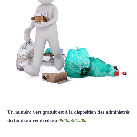
Un numéro vert gratuit est à la disposition des administrés
du lundi au vendredi au
0800.506.586.