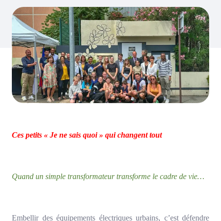
Ces petits « Je ne sais quoi » qui changent tout
Quand un simple transformateur transforme le cadre de vie…
Embellir des équipements électriques urbains, c’est défendre