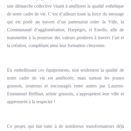
une démarche collective visant à améliorer la qualité esthétique
de notre cadre de vie. C’est d’ailleurs toute la force du message
qui est porté au travers d’un partenariat entre la Ville, la
Communauté d’agglomération, Harpèges, et Enedis, afin de
transmettre à la jeunesse des valeurs positives à travers l’art et
la création, complétant ainsi leur formation citoyenne.
En embellissant ces équipements, non seulement la qualité de
notre cadre de vie est améliorée, mais surtout les jeunes
grassois, soutenus et encouragés entre autres par Laurent-
Emmanuel Briffaut, artiste grassois, s’approprient leur ville et
apprennent à la respecter !
Ce projet, qui fait suite à de nombreux transformateurs déjà