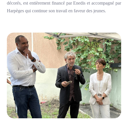
décorés, est entièrement financé par Enedis et accompagné par
Harpèges qui continue son travail en faveur des jeunes.