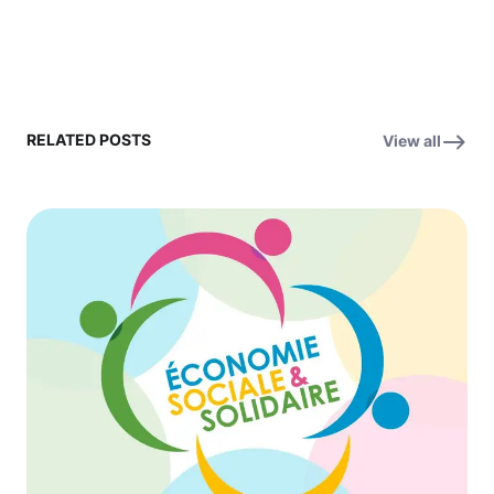
RELATED POSTS
View all