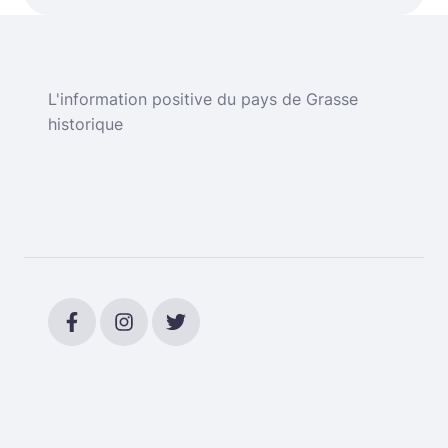
L'information positive du pays de Grasse
historique