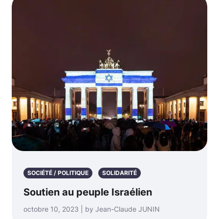
SOCIÉTÉ / POLITIQUE
SOLIDARITÉ
Soutien au peuple Israélien
octobre 10, 2023 | by Jean-Claude JUNIN