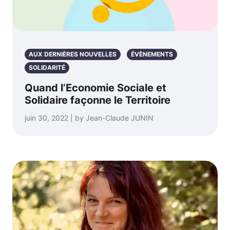
AUX DERNIÈRES NOUVELLES
ÉVÈNEMENTS
SOLIDARITÉ
Quand l’Economie Sociale et
Solidaire façonne le Territoire
juin 30, 2022 | by Jean-Claude JUNIN