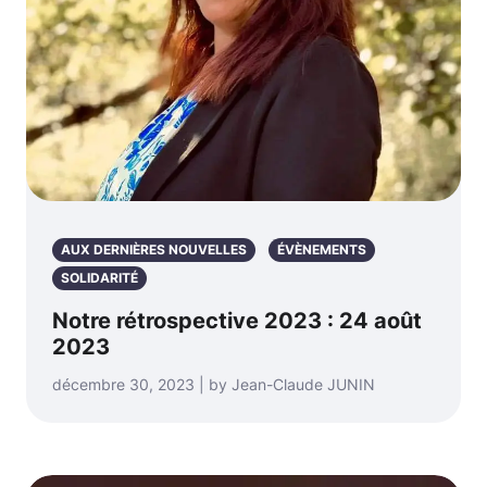
AUX DERNIÈRES NOUVELLES
ÉVÈNEMENTS
SOLIDARITÉ
Notre rétrospective 2023 : 24 août
2023
décembre 30, 2023 | by Jean-Claude JUNIN