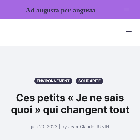
Ad augusta per angusta
ENVIRONNEMENT
SOLIDARITÉ
Ces petits « Je ne sais
quoi » qui changent tout
juin 20, 2023 | by Jean-Claude JUNIN