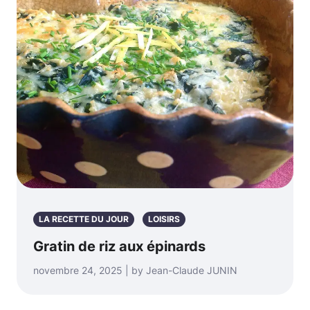
LA RECETTE DU JOUR
LOISIRS
Gratin de riz aux épinards
novembre 24, 2025 | by Jean-Claude JUNIN