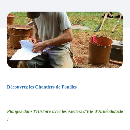
Découvrez les Chantiers de Fouilles
Plongez dans l'Histoire avec les Ateliers d'Été d'Arkéodidacte
!