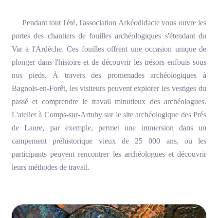
Pendant tout l'été, l'association Arkéodidacte vous ouvre les
portes des chantiers de fouilles archéologiques s'étendant du
Var à l'Ardèche. Ces fouilles offrent une occasion unique de
plonger dans l'histoire et de découvrir les trésors enfouis sous
nos pieds. À travers des promenades archéologiques à
Bagnols-en-Forêt, les visiteurs peuvent explorer les vestiges du
passé et comprendre le travail minutieux des archéologues.
L'atelier à Comps-sur-Artuby sur le site archéologique des Prés
de Laure, par exemple, permet une immersion dans un
campement préhistorique vieux de 25 000 ans, où les
participants peuvent rencontrer les archéologues et découvrir
leurs méthodes de travail.