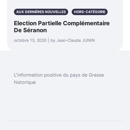
AUX DERNIÈRES NOUVELLES
HORS-CATÉGORIE
Election Partielle Complémentaire
De Séranon
octobre 13, 2020 | by Jean-Claude JUNIN
L'information positive du pays de Grasse
historique