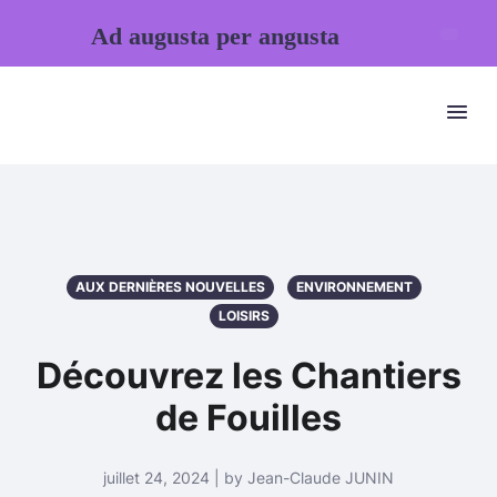
Ad augusta per angusta
AUX DERNIÈRES NOUVELLES
ENVIRONNEMENT
LOISIRS
Découvrez les Chantiers
de Fouilles
juillet 24, 2024 | by Jean-Claude JUNIN