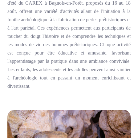
d'été du CAREX à Bagnols-en-Forêt, proposés du 16 au 18
août, offrent une variété d'activités allant de l'initiation à la
fouille archéologique à la fabrication de perles préhistoriques et
à l'art pariétal. Ces expériences permettent aux participants de
toucher du doigt l'histoire et de comprendre les techniques et
les modes de vie des hommes préhistoriques. Chaque activité
est conçue pour être éducative et amusante, favorisant
l'apprentissage par la pratique dans une ambiance conviviale.
Les enfants, les adolescents et les adultes peuvent ainsi s'initier
à l'archéologie tout en passant un moment enrichissant et
divertissant.