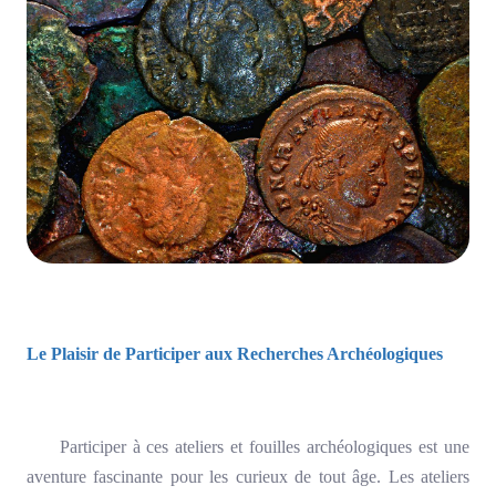
Le Plaisir de Participer aux Recherches Archéologiques
Participer à ces ateliers et fouilles archéologiques est une
aventure fascinante pour les curieux de tout âge. Les ateliers