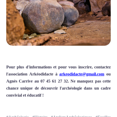
Pour plus d'informations et pour vous inscrire, contactez
l'association Arkéodidacte à
arkeodidacte@gmail.com
ou
Agnès Carrive au 07 45 61 27 32. Ne manquez pas cette
chance unique de découvrir l'archéologie dans un cadre
convivial et éducatif !