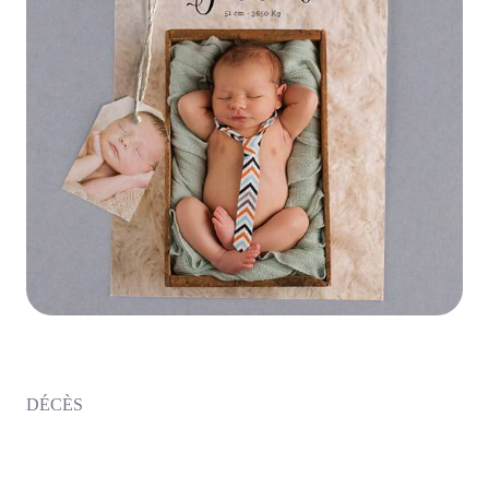
DÉCÈS