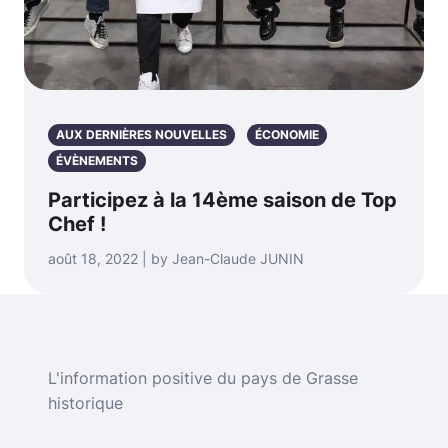
AUX DERNIÈRES NOUVELLES
ÉCONOMIE
ÉVÈNEMENTS
Participez à la 14ème saison de Top
Chef !
août 18, 2022 | by Jean-Claude JUNIN
L'information positive du pays de Grasse
historique