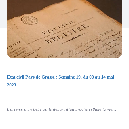
État civil Pays de Grasse ; Semaine 19, du 08 au 14 mai
2023
L'arrivée d'un bébé ou le départ d’un proche rythme la vie…