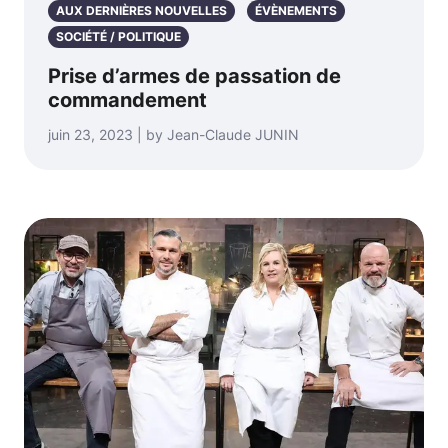
AUX DERNIÈRES NOUVELLES
ÉVÈNEMENTS
SOCIÉTÉ / POLITIQUE
Prise d’armes de passation de
commandement
juin 23, 2023 | by Jean-Claude JUNIN