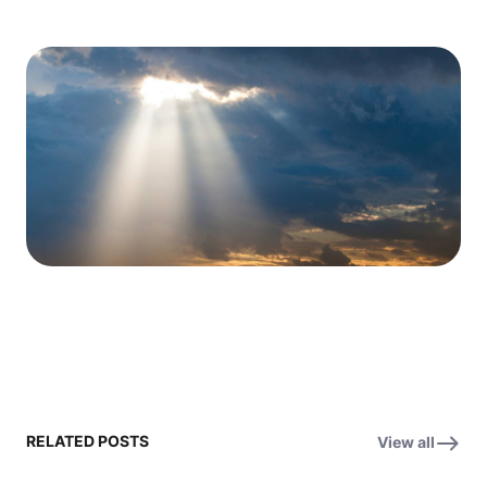
RELATED POSTS
View all