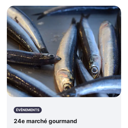
ÉVÈNEMENTS
24e marché gourmand