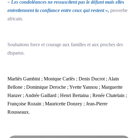
«
Les condoléances ne ressuscitent pas le défunt mais elles
entretiennent la confiance entre ceux qui restent
»,
proverbe
africain.
Souhaitons force et courage aux familles et aux proches des
disparus.
Marliès Gambini ; Monique Carlès ; Denis Ducrot ; Alain
Bellone ; Dominique Deroche ; Yvette Yannou ; Marguerite
Hanzer ; Andrée Gaillard ; Henri Bertaina ; Renée Chatelain ;
Françoise Rozain ; Mauricette Donzey ; Jean-Pierre
Rousseaux.