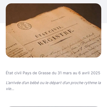
État civil Pays de Grasse du 31 mars au 6 avril 2025
L’arrivée d’un bébé ou le départ d’un proche rythme la
vie…