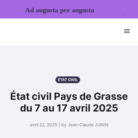
Ad augusta per angusta
ÉTAT CIVIL
État civil Pays de Grasse
du 7 au 17 avril 2025
avril 22, 2025 | by Jean-Claude JUNIN