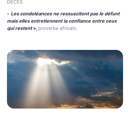
DÉCÈS
«
Les condoléances ne ressuscitent pas le défunt
mais elles entretiennent la confiance entre ceux
qui restent
»,
proverbe africain.