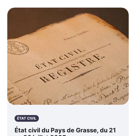
ÉTAT CIVIL
État civil du Pays de Grasse, du 21