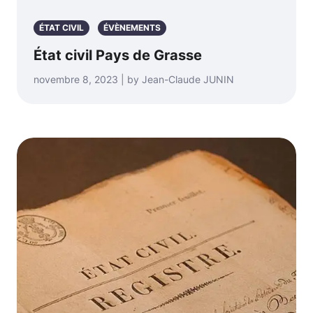
ÉTAT CIVIL
ÉVÈNEMENTS
État civil Pays de Grasse
novembre 8, 2023 | by Jean-Claude JUNIN