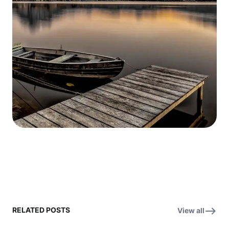
RELATED POSTS
View all