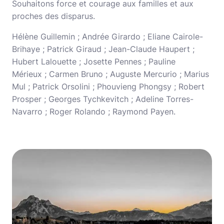
Souhaitons force et courage aux familles et aux
proches des disparus.
Hélène Guillemin ; Andrée Girardo ; Eliane Cairole-
Brihaye ; Patrick Giraud ; Jean-Claude Haupert ;
Hubert Lalouette ; Josette Pennes ; Pauline
Mérieux ; Carmen Bruno ; Auguste Mercurio ; Marius
Mul ; Patrick Orsolini ; Phouvieng Phongsy ; Robert
Prosper ; Georges Tychkevitch ; Adeline Torres-
Navarro ; Roger Rolando ; Raymond Payen.