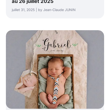
au 26 juillet 2025
juillet 31, 2025 | by Jean-Claude JUNIN