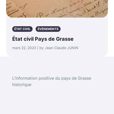
ÉTAT CIVIL
ÉVÈNEMENTS
État civil Pays de Grasse
mars 22, 2023 | by Jean-Claude JUNIN
L'information positive du pays de Grasse
historique