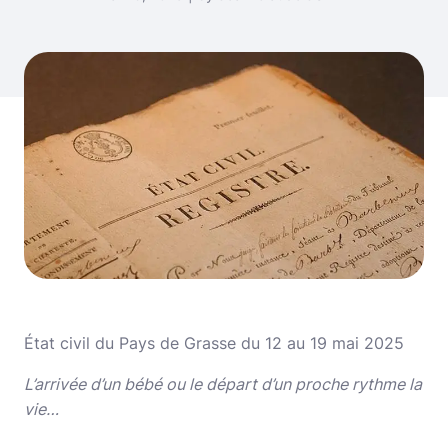
État civil du Pays de Grasse du 12 au 19 mai 2025
L’arrivée d’un bébé ou le départ d’un proche rythme la
vie…