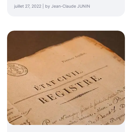
juillet 27, 2022 | by Jean-Claude JUNIN