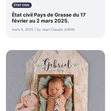
ÉTAT CIVIL
État civil Pays de Grasse du 17
février au 2 mars 2025.
mars 4, 2025 | by Jean-Claude JUNIN