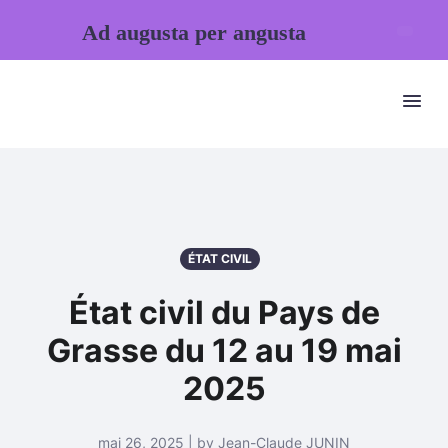
Ad augusta per angusta
ÉTAT CIVIL
État civil du Pays de
Grasse du 12 au 19 mai
2025
mai 26, 2025 | by Jean-Claude JUNIN