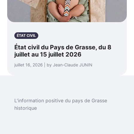
ÉTAT CIVIL
État civil du Pays de Grasse, du 8
juillet au 15 juillet 2026
juillet 16, 2026 | by Jean-Claude JUNIN
L'information positive du pays de Grasse
historique