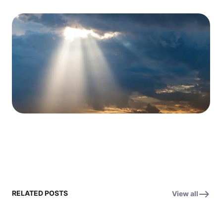
RELATED POSTS
View all