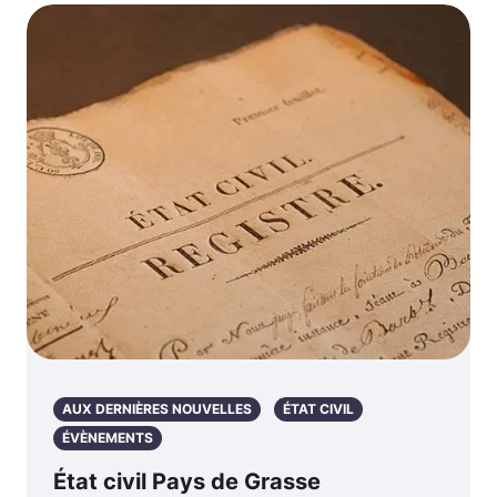
AUX DERNIÈRES NOUVELLES
ÉTAT CIVIL
ÉVÈNEMENTS
État civil Pays de Grasse