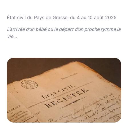
État civil du Pays de Grasse, du 4 au 10 août 2025
L’arrivée d’un bébé ou le départ d’un proche rythme la
vie…