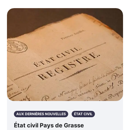
AUX DERNIÈRES NOUVELLES
ÉTAT CIVIL
État civil Pays de Grasse