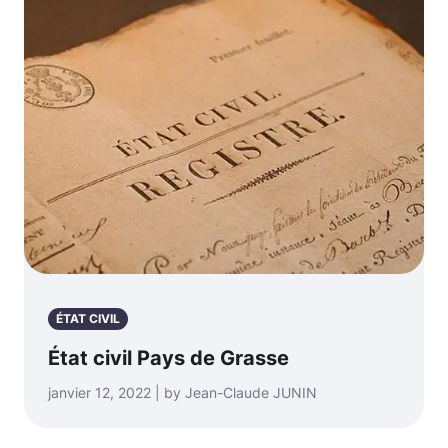
ÉTAT CIVIL
État civil Pays de Grasse
janvier 12, 2022 | by Jean-Claude JUNIN