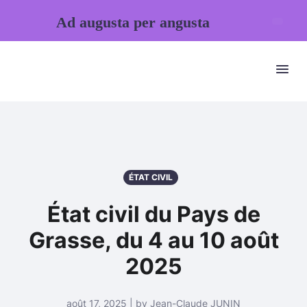
Ad augusta per angusta
ÉTAT CIVIL
État civil du Pays de
Grasse, du 4 au 10 août
2025
août 17, 2025 | by Jean-Claude JUNIN