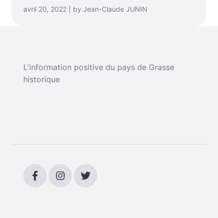
avril 20, 2022 | by Jean-Claude JUNIN
L'information positive du pays de Grasse
historique