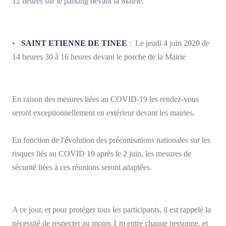
12 heures sur le parking devant la Mairie.
•
SAINT ETIENNE DE TINEE
: Le jeudi 4 juin 2020 de
14 heures 30 à 16 heures devant le porche de la Mairie
En raison des mesures liées au COVID-19 les rendez-vous
seront exceptionnellement en extérieur devant les mairies.
En fonction de l'évolution des préconisations nationales sur les
risques liés au COVID 19 après le 2 juin, les mesures de
sécurité liées à ces réunions seront adaptées.
A ce jour, et pour protéger tous les participants, il est rappelé la
nécessité de respecter au moins 1 m entre chaque personne, et