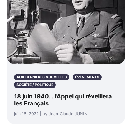
AUX DERNIÈRES NOUVELLES
ÉVÈNEMENTS
SOCIÉTÉ / POLITIQUE
18 juin 1940… l’Appel qui réveillera
les Français
juin 18, 2022 | by Jean-Claude JUNIN