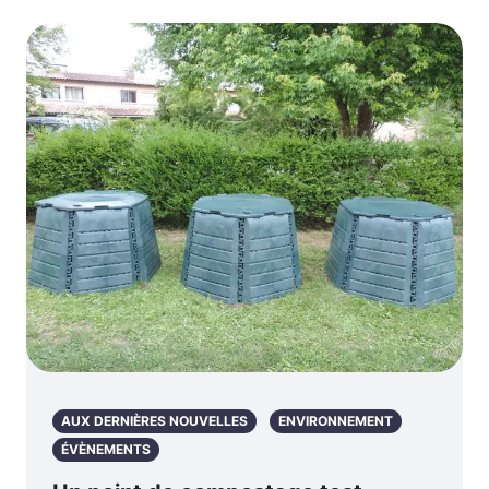
AUX DERNIÈRES NOUVELLES
ENVIRONNEMENT
ÉVÈNEMENTS