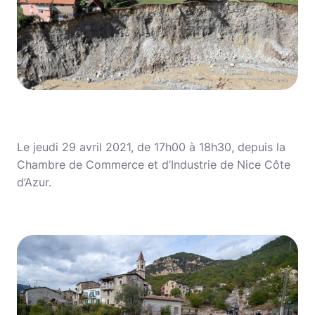
Le jeudi 29 avril 2021, de 17h00 à 18h30, depuis la
Chambre de Commerce et d’Industrie de Nice Côte
d’Azur.