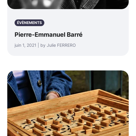
ÉVÈNEMENTS
Pierre-Emmanuel Barré
juin 1, 2021 | by Julie FERRERO