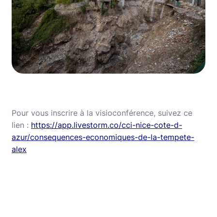
Pour vous inscrire à la visioconférence, suivez ce
lien :
https://app.livestorm.co/cci-nice-cote-d-
azur/consequences-economiques-de-la-tempete-
alex