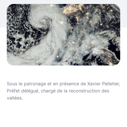
Sous le patronage et en présence de Xavier Pelletier,
Préfet délégué, chargé de la reconstruction des
vallées.