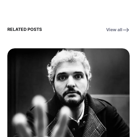
RELATED POSTS
View all