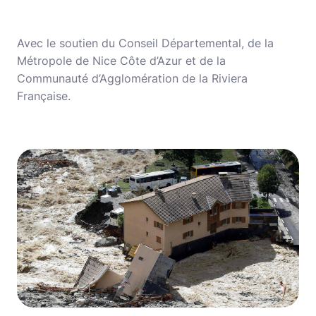
Avec le soutien du Conseil Départemental, de la
Métropole de Nice Côte d’Azur et de la
Communauté d’Agglomération de la Riviera
Française.