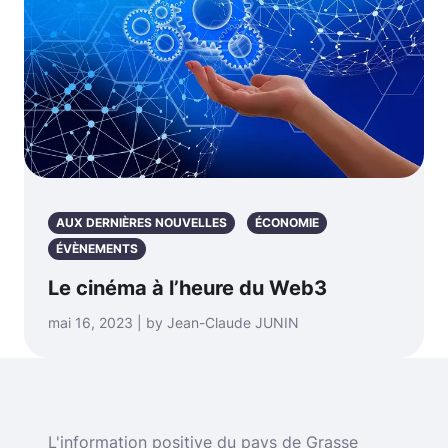
AUX DERNIÈRES NOUVELLES
ÉCONOMIE
ÉVÈNEMENTS
Le cinéma à l’heure du Web3
mai 16, 2023 | by Jean-Claude JUNIN
L'information positive du pays de Grasse