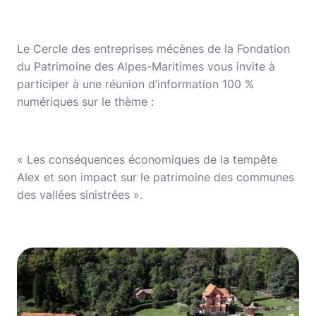
Le Cercle des entreprises mécènes de la Fondation
du Patrimoine des Alpes-Maritimes vous invite à
participer à une réunion d’information 100 %
numériques sur le thème :
« Les conséquences économiques de la tempête
Alex et son impact sur le patrimoine des communes
des vallées sinistrées ».