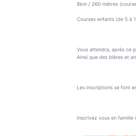
8km / 260 mètres (cours
Courses enfants (de 5 à 1
Vous attendra, après ce 
Ainsi que des bières et a
Les inscriptions se font en
Inscrivez vous en famille