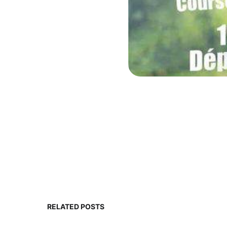
RELATED POSTS