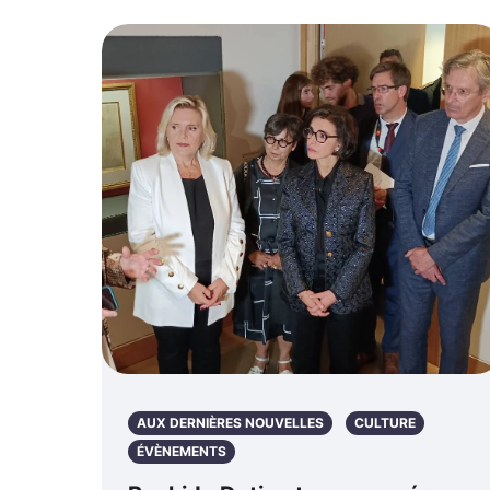
AUX DERNIÈRES NOUVELLES
CULTURE
ÉVÈNEMENTS