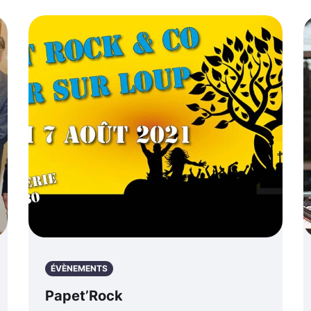
ÉVÈNEMENTS
Papet’Rock