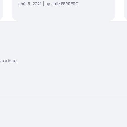
août 5, 2021 | by Julie FERRERO
storique