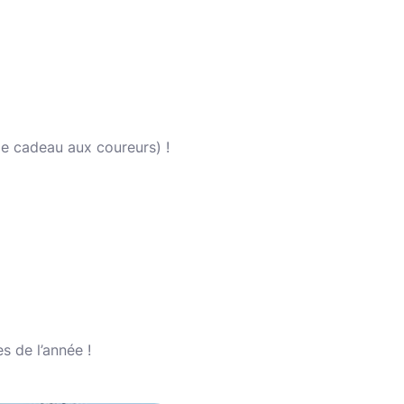
e cadeau aux coureurs) !
s de l’année !