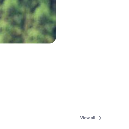
View all