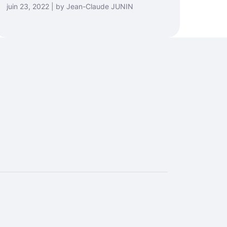
juin 23, 2022 | by Jean-Claude JUNIN