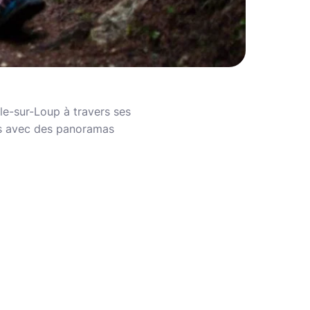
lle-sur-Loup à travers ses
ers avec des panoramas