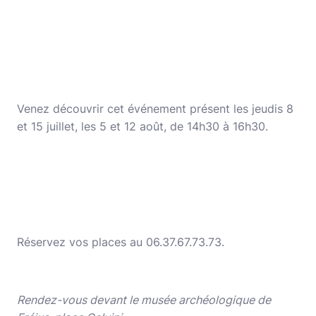
Venez découvrir cet événement présent les jeudis 8
et 15 juillet, les 5 et 12 août, de 14h30 à 16h30.
Réservez vos places au 06.37.67.73.73.
Rendez-vous devant le musée archéologique de