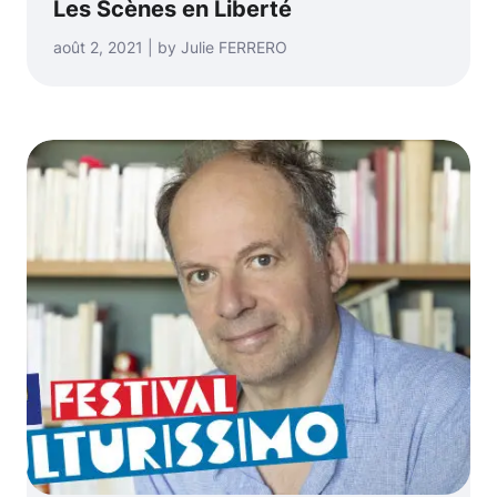
Les Scènes en Liberté
août 2, 2021 | by Julie FERRERO