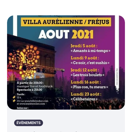
ÉVÈNEMENTS