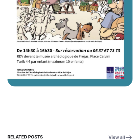
RELATED POSTS
View all