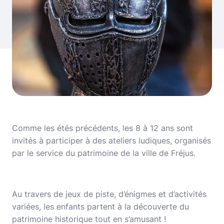
Comme les étés précédents, les 8 à 12 ans sont
invités à participer à des ateliers ludiques, organisés
par le service du patrimoine de la ville de Fréjus.
Au travers de jeux de piste, d’énigmes et d’activités
variées, les enfants partent à la découverte du
patrimoine historique tout en s’amusant !