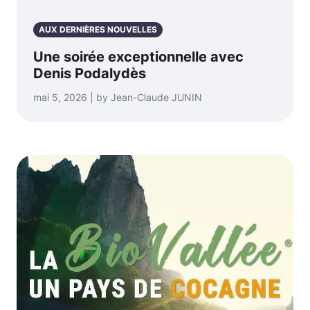
AUX DERNIÈRES NOUVELLES
Une soirée exceptionnelle avec
Denis Podalydès
mai 5, 2026 | by Jean-Claude JUNIN