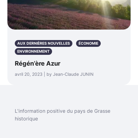
AUX DERNIÈRES NOUVELLES
ÉCONOMIE
ENVIRONNEMENT
Régén’ère Azur
avril 20, 2023 | by Jean-Claude JUNIN
L'information positive du pays de Grasse
historique