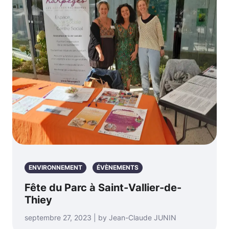
ENVIRONNEMENT
ÉVÈNEMENTS
Fête du Parc à Saint-Vallier-de-
Thiey
septembre 27, 2023 | by Jean-Claude JUNIN