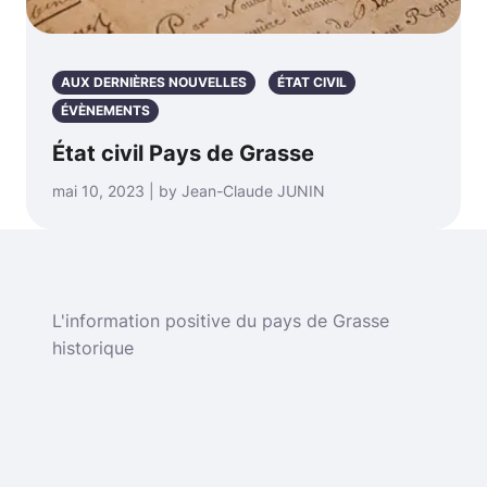
AUX DERNIÈRES NOUVELLES
ÉTAT CIVIL
ÉVÈNEMENTS
État civil Pays de Grasse
mai 10, 2023 | by Jean-Claude JUNIN
L'information positive du pays de Grasse
historique