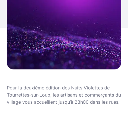
Pour la deuxième édition des Nuits Violettes de
Tourrettes-sur-Loup, les artisans et commerçants du
village vous accueillent jusqu’à 23h00 dans les rues.