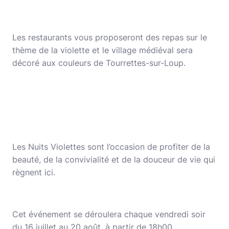
Les restaurants vous proposeront des repas sur le
thème de la violette et le village médiéval sera
décoré aux couleurs de Tourrettes-sur-Loup.
Les Nuits Violettes sont l’occasion de profiter de la
beauté, de la convivialité et de la douceur de vie qui
règnent ici.
Cet événement se déroulera chaque vendredi soir
du 16 juillet au 20 août, à partir de 18h00.