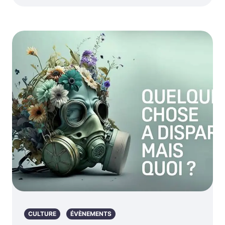
CULTURE
ÉVÈNEMENTS