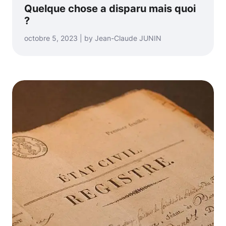
Quelque chose a disparu mais quoi
?
octobre 5, 2023 | by Jean-Claude JUNIN