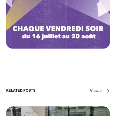
RELATED POSTS
View all