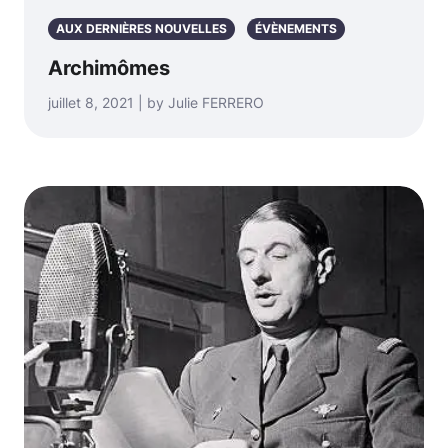
AUX DERNIÈRES NOUVELLES
ÉVÈNEMENTS
Archimômes
juillet 8, 2021 | by Julie FERRERO