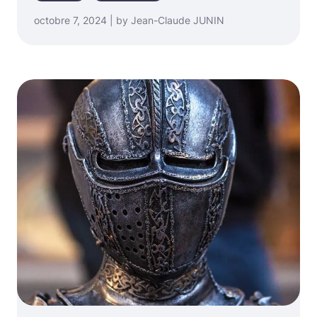
octobre 7, 2024 | by Jean-Claude JUNIN