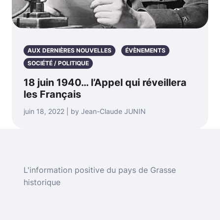
AUX DERNIÈRES NOUVELLES
ÉVÈNEMENTS
SOCIÉTÉ / POLITIQUE
18 juin 1940… l’Appel qui réveillera
les Français
juin 18, 2022 | by Jean-Claude JUNIN
L'information positive du pays de Grasse
historique