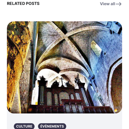
RELATED POSTS
View all
CULTURE
ÉVÈNEMENTS