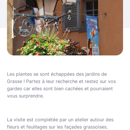
Les plantes se sont échappées des jardins de
Grasse ! Partez à leur recherche et restez sur vos
gardes car elles sont bien cachées et pourraient
vous surprendre.
La visite est complétée par un atelier autour des
fleurs et feuillages sur les façades grassoises.