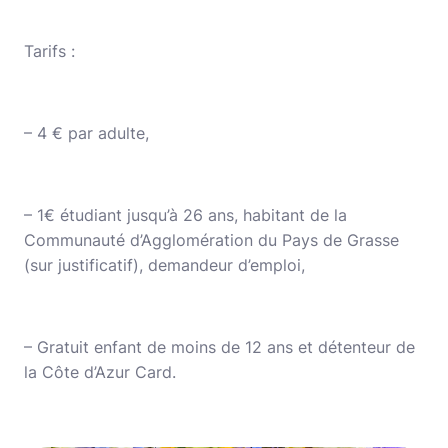
Tarifs :
– 4 € par adulte,
– 1€ étudiant jusqu’à 26 ans, habitant de la
Communauté d’Agglomération du Pays de Grasse
(sur justificatif), demandeur d’emploi,
– Gratuit enfant de moins de 12 ans et détenteur de
la Côte d’Azur Card.