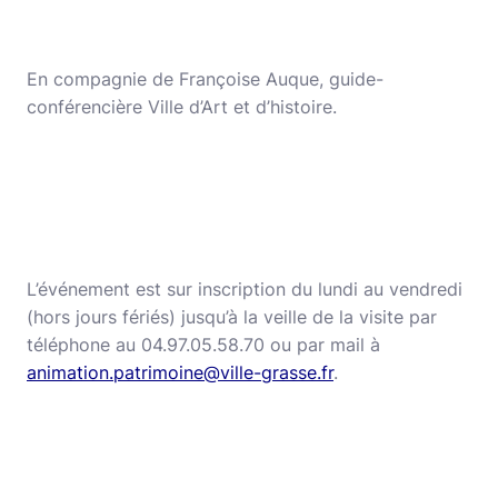
En compagnie de Françoise Auque, guide-
conférencière Ville d’Art et d’histoire.
L’événement est sur inscription du lundi au vendredi
(hors jours fériés) jusqu’à la veille de la visite par
téléphone au 04.97.05.58.70 ou par mail à
animation.patrimoine@ville-grasse.fr
.