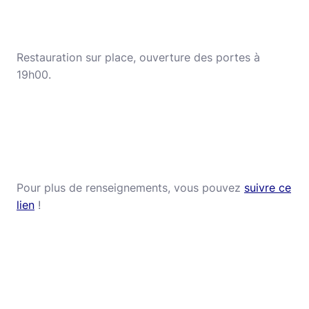
Restauration sur place, ouverture des portes à
19h00.
Pour plus de renseignements, vous pouvez
suivre ce
lien
!