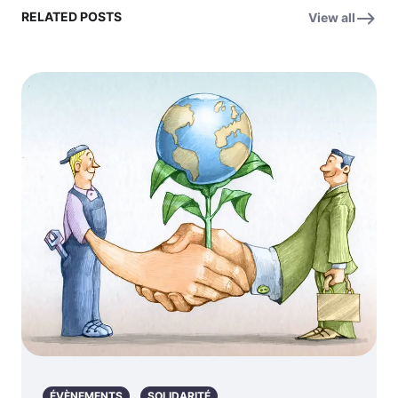
RELATED POSTS
View all
ÉVÈNEMENTS
SOLIDARITÉ