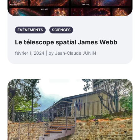
ÉVÈNEMENTS
SCIENCES
Le télescope spatial James Webb
février 1, 2024 | by Jean-Claude JUNIN