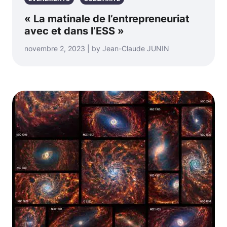
« La matinale de l’entrepreneuriat
avec et dans l’ESS »
novembre 2, 2023 | by Jean-Claude JUNIN