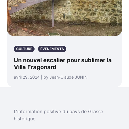
CULTURE
ÉVÈNEMENTS
Un nouvel escalier pour sublimer la
Villa Fragonard
avril 29, 2024 | by Jean-Claude JUNIN
L'information positive du pays de Grasse
historique