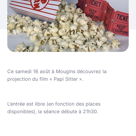
Ce samedi 16 août à Mougins découvrez la
projection du film « Papi Sitter ».
L’entrée est libre (en fonction des places
disponibles), la séance débute à 21h30.