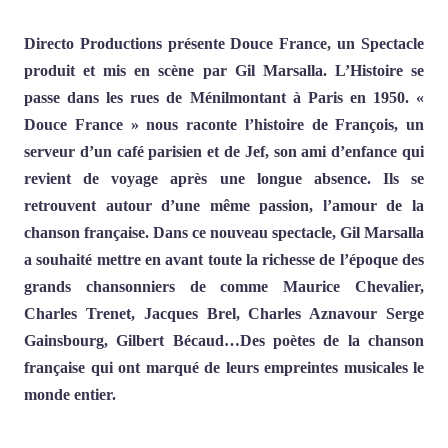
Directo Productions présente Douce France, un Spectacle
produit et mis en scène par Gil Marsalla. L’Histoire se
passe dans les rues de Ménilmontant à Paris en 1950. «
Douce France » nous raconte l’histoire de François, un
serveur d’un café parisien et de Jef, son ami d’enfance qui
revient de voyage après une longue absence. Ils se
retrouvent autour d’une même passion, l’amour de la
chanson française. Dans ce nouveau spectacle, Gil Marsalla
a souhaité mettre en avant toute la richesse de l’époque des
grands chansonniers de comme Maurice Chevalier,
Charles Trenet, Jacques Brel, Charles Aznavour Serge
Gainsbourg, Gilbert Bécaud…Des poètes de la chanson
française qui ont marqué de leurs empreintes musicales le
monde entier.