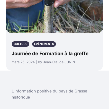
CULTURE
ÉVÈNEMENTS
Journée de Formation à la greffe
mars 26, 2024 | by Jean-Claude JUNIN
L'information positive du pays de Grasse
historique