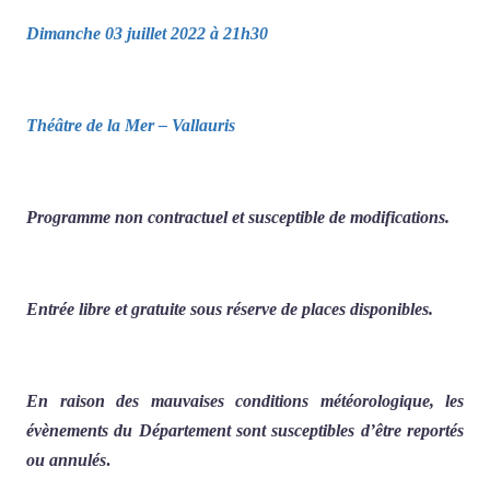
Dimanche 03 juillet 2022 à 21h30
Théâtre de la Mer – Vallauris
Programme non contractuel et susceptible de modifications.
Entrée libre et gratuite sous réserve de places disponibles.
En raison des mauvaises conditions météorologique, les
évènements du Département sont susceptibles d’être reportés
ou annulés
.