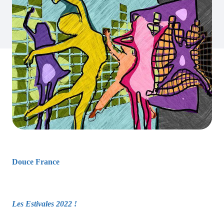
Douce France
Les Estivales 2022 !