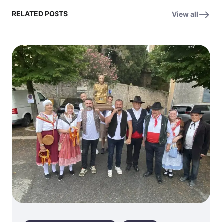
RELATED POSTS
View all