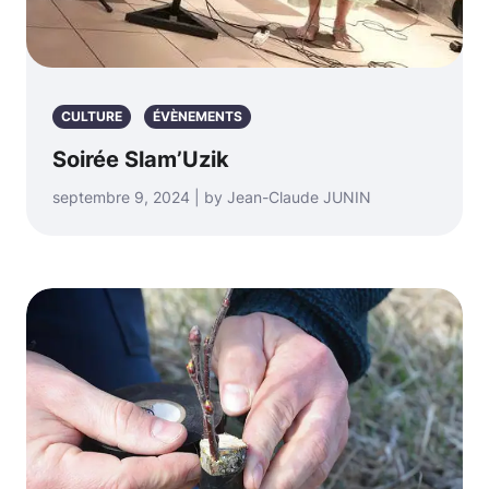
CULTURE
ÉVÈNEMENTS
Soirée Slam’Uzik
septembre 9, 2024 | by Jean-Claude JUNIN