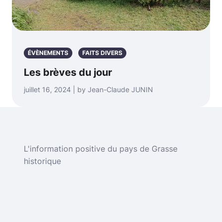
ÉVÈNEMENTS
FAITS DIVERS
Les brèves du jour
juillet 16, 2024 | by Jean-Claude JUNIN
L'information positive du pays de Grasse
historique