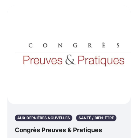
AUX DERNIÈRES NOUVELLES
SANTÉ / BIEN-ÊTRE
Congrès Preuves & Pratiques