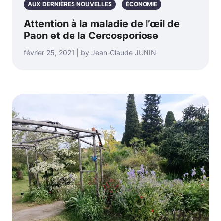
AUX DERNIÈRES NOUVELLES
ÉCONOMIE
Attention à la maladie de l’œil de
Paon et de la Cercosporiose
février 25, 2021 | by Jean-Claude JUNIN