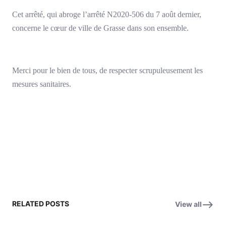
Cet arrêté, qui abroge l’arrêté N2020-506 du 7 août dernier,
concerne le cœur de ville de Grasse dans son ensemble.
Merci pour le bien de tous, de respecter scrupuleusement les
mesures sanitaires.
RELATED POSTS
View all