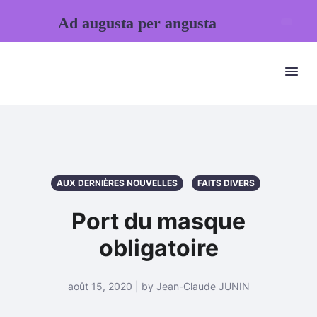
Ad augusta per angusta
AUX DERNIÈRES NOUVELLES
FAITS DIVERS
Port du masque
obligatoire
août 15, 2020 | by Jean-Claude JUNIN