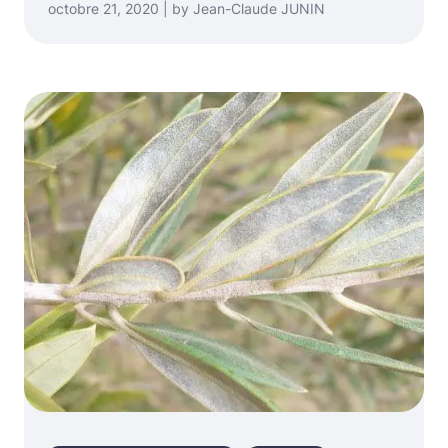
octobre 21, 2020 | by Jean-Claude JUNIN