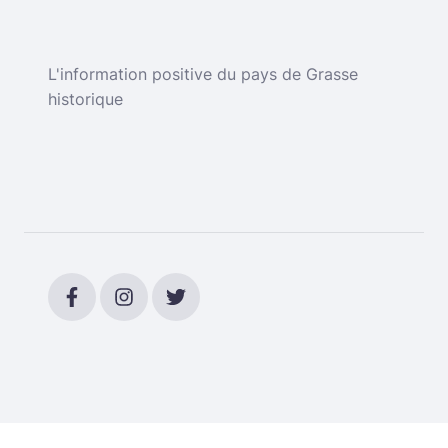
L'information positive du pays de Grasse
historique