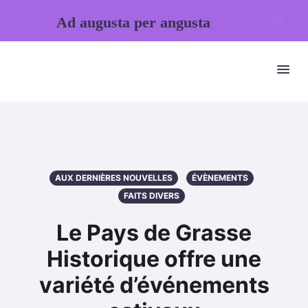
Ad augusta per angusta
AUX DERNIÈRES NOUVELLES
ÉVÈNEMENTS
FAITS DIVERS
Le Pays de Grasse
Historique offre une
variété d’événements