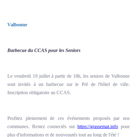
Valbonne
Barbecue du CCAS pour les Seniors
Le vendredi 19 juillet à partir de 18h, les seniors de Valbonne
sont invités à un barbecue sur le Pré de l'hôtel de ville.
Inscription obligatoire au CCAS.
Profitez pleinement de ces événements proposés par nos
communes. Restez connectés sur
https://grassemat.info
pour
plus d'informations et de nouveautés tout au long de l'été !