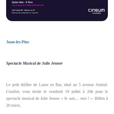
Juan-les-Pins
Spectacle Musical de Julie Jenner
Le petit théâtre de Laure en Bar, situé au 5 avenue Amiral-
Courbet, vous invite le vendredi 19 juillet à 20h pour le
spectacle musical de Julie Jenner « Je suis… moi ! ». Billets à
20 euros.