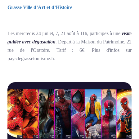
Grasse Ville d’Art et d’Histoire
Les mercredis 24 juillet, 7, 21 août à 11h, participez à une
visite
guidée avec dégustation
. Départ à la Maison du Patrimoine, 22
rue de l'Oratoire. Tarif : 6€. Plus d'infos sur
paysdegrassetourisme.fr.