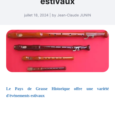
estivaux
juillet 18, 2024 | by Jean-Claude JUNIN
Le Pays de Grasse Historique offre une variété
d'événements estivaux