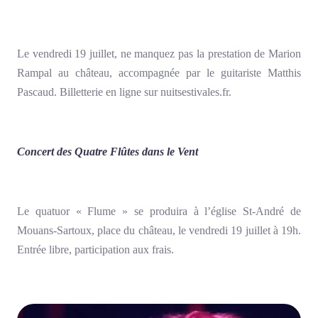
Le vendredi 19 juillet, ne manquez pas la prestation de Marion
Rampal au château, accompagnée par le guitariste Matthis
Pascaud. Billetterie en ligne sur nuitsestivales.fr.
Concert des Quatre Flûtes dans le Vent
Le quatuor « Flume » se produira à l’église St-André de
Mouans-Sartoux, place du château, le vendredi 19 juillet à 19h.
Entrée libre, participation aux frais.