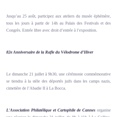
Jusqu’au 25 août, participez aux ateliers du musée éphémère,
tous les jours à partir de 14h au Palais des Festivals et des
Congrès. Entrée libre avec droit d’entrée à l’exposition.
82e Anniversaire de la Rafle du Vélodrome d’Hiver
Le dimanche 21 juillet à 9h30, une cérémonie commémorative
se tiendra à la stèle des déportés juifs dans les camps nazis,
cimetière de l’Abadie II à La Bocca.
L'Association Philatélique et Cartophile de Cannes
organise