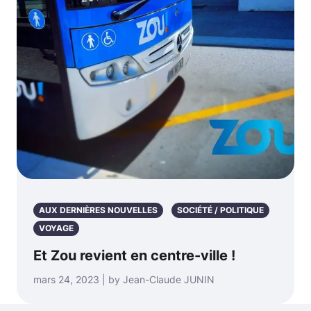
AUX DERNIÈRES NOUVELLES
SOCIÉTÉ / POLITIQUE
VOYAGE
Et Zou revient en centre-ville !
mars 24, 2023 | by Jean-Claude JUNIN