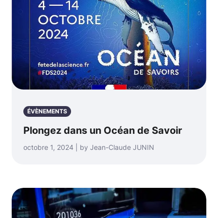
ÉVÈNEMENTS
Plongez dans un Océan de Savoir
octobre 1, 2024 | by Jean-Claude JUNIN