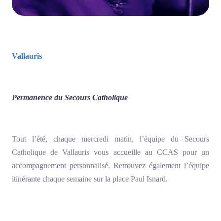
Vallauris
Permanence du Secours Catholique
Tout l’été, chaque mercredi matin, l’équipe du Secours
Catholique de Vallauris vous accueille au CCAS pour un
accompagnement personnalisé. Retrouvez également l’équipe
itinérante chaque semaine sur la place Paul Isnard.