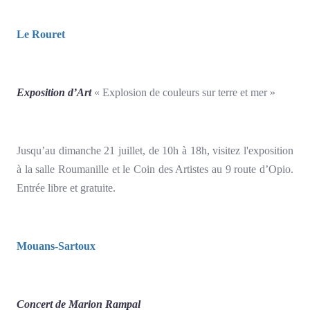
Le Rouret
Exposition d’Art
« Explosion de couleurs sur terre et mer »
Jusqu’au dimanche 21 juillet, de 10h à 18h, visitez l'exposition
à la salle Roumanille et le Coin des Artistes au 9 route d’Opio.
Entrée libre et gratuite.
Mouans-Sartoux
Concert de Marion Rampal