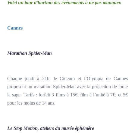
Voici un tour d'horizon des événements à ne pas manquer.
Cannes
Marathon Spider-Man
Chaque jeudi à 21h, le Cineum et l’Olympia de Cannes
proposent un marathon Spider-Man avec la projection de toute
la saga. Tarifs : forfait 3 films à 15€, film à l’unité à 7€, et 5€
pour les moins de 14 ans.
Le Stop Motion, ateliers du musée éphémère