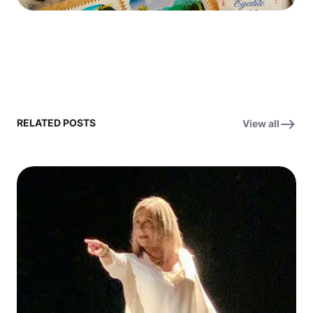
RELATED POSTS
View all