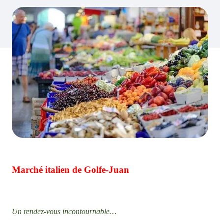
Marché italien de Golfe-Juan
Un rendez-vous incontournable…