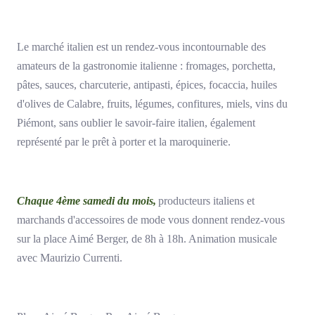
Le marché italien est un rendez-vous incontournable des
amateurs de la gastronomie italienne : fromages, porchetta,
pâtes, sauces, charcuterie, antipasti, épices, focaccia, huiles
d'olives de Calabre, fruits, légumes, confitures, miels, vins du
Piémont, sans oublier le savoir-faire italien, également
représenté par le prêt à porter et la maroquinerie.
Chaque 4ème samedi du mois,
producteurs italiens et
marchands d'accessoires de mode vous donnent rendez-vous
sur la place Aimé Berger, de 8h à 18h. Animation musicale
avec Maurizio Currenti.