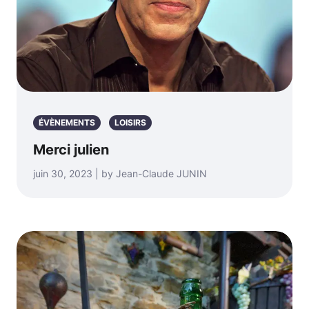
ÉVÈNEMENTS
LOISIRS
Merci julien
juin 30, 2023 | by Jean-Claude JUNIN