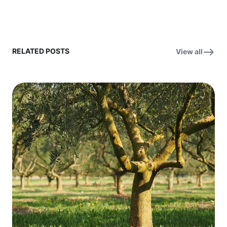
RELATED POSTS
View all