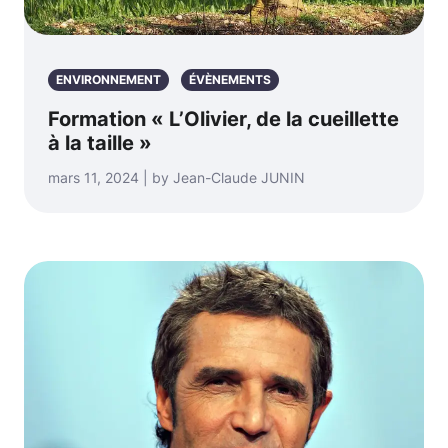
ENVIRONNEMENT
ÉVÈNEMENTS
Formation « L’Olivier, de la cueillette
à la taille »
mars 11, 2024 | by Jean-Claude JUNIN