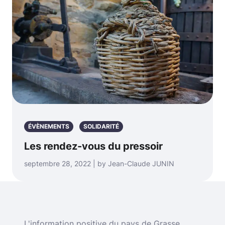
ÉVÈNEMENTS
SOLIDARITÉ
Les rendez-vous du pressoir
septembre 28, 2022 | by Jean-Claude JUNIN
L'information positive du pays de Grasse