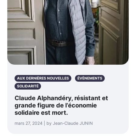
AUX DERNIÈRES NOUVELLES
ÉVÈNEMENTS
SOLIDARITÉ
Claude Alphandéry, résistant et
grande figure de l’économie
solidaire est mort.
mars 27, 2024 | by Jean-Claude JUNIN