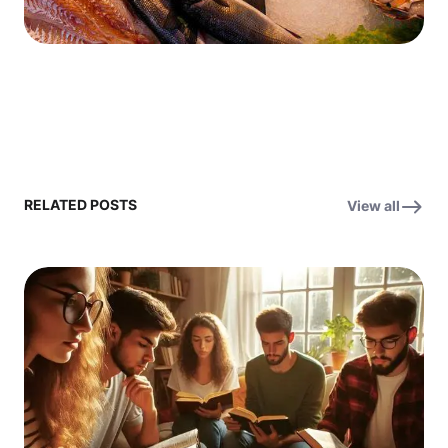
RELATED POSTS
View all