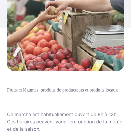
Fruits et légumes, produits de producteurs et produits locaux
Ce marché est habituellement ouvert de 8h à 13h.
Ces horaires peuvent varier en fonction de la météo
et de la saison.