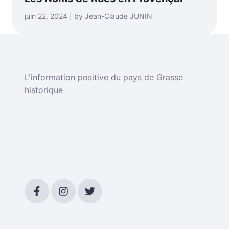
juin 22, 2024 | by Jean-Claude JUNIN
L'information positive du pays de Grasse
historique