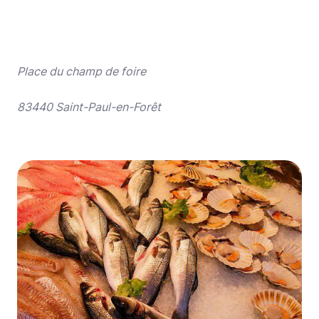
Place du champ de foire
83440 Saint-Paul-en-Forêt