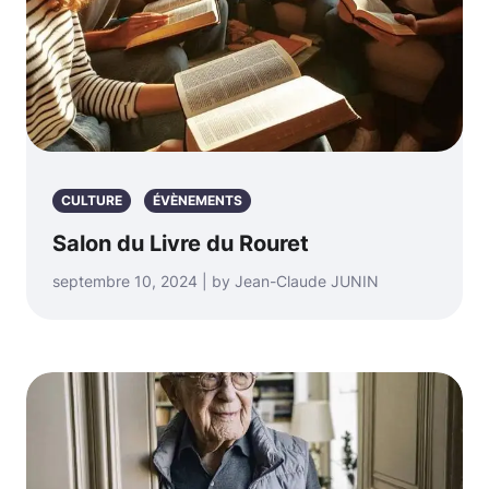
CULTURE
ÉVÈNEMENTS
Salon du Livre du Rouret
septembre 10, 2024 | by Jean-Claude JUNIN