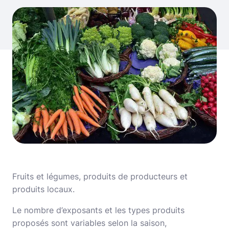
Fruits et légumes, produits de producteurs et
produits locaux.
Le nombre d’exposants et les types produits
proposés sont variables selon la saison,