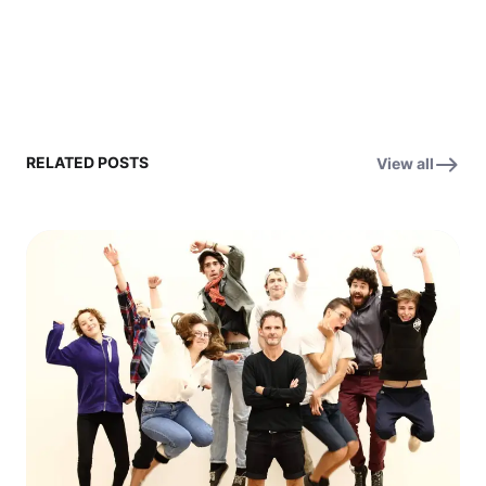
RELATED POSTS
View all