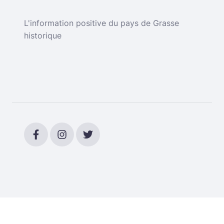
L'information positive du pays de Grasse
historique