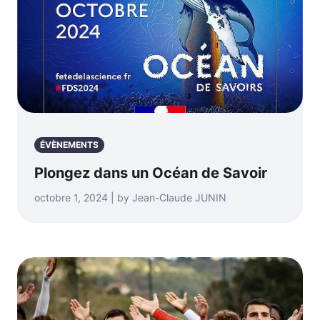
ÉVÈNEMENTS
Plongez dans un Océan de Savoir
octobre 1, 2024 | by Jean-Claude JUNIN