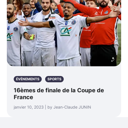
ÉVÈNEMENTS
SPORTS
16èmes de finale de la Coupe de
France
janvier 10, 2023 | by Jean-Claude JUNIN