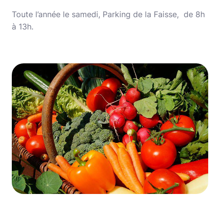
Toute l’année le samedi, Parking de la Faisse, de 8h
à 13h.