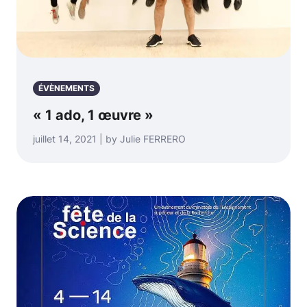
ÉVÈNEMENTS
« 1 ado, 1 œuvre »
juillet 14, 2021 | by Julie FERRERO