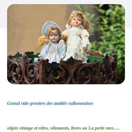
Grand vide greniers des amitiés valbonnaises
objets vintage et rétro, vêtements, livres ou La perle rare….