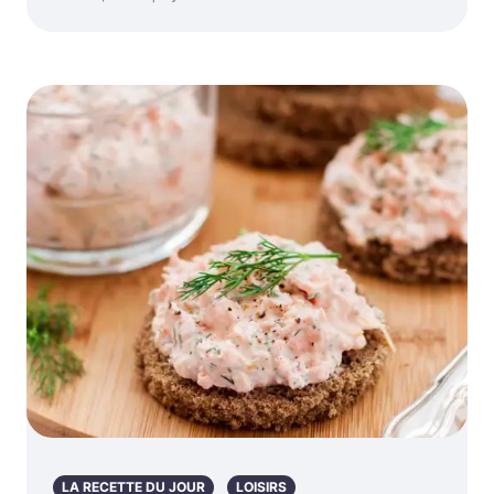
LA RECETTE DU JOUR
LOISIRS