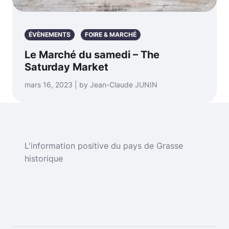
ÉVÈNEMENTS
FOIRE & MARCHÉ
Le Marché du samedi – The
Saturday Market
mars 16, 2023 | by Jean-Claude JUNIN
L'information positive du pays de Grasse
historique