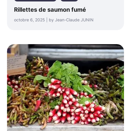
Rillettes de saumon fumé
octobre 6, 2025 | by Jean-Claude JUNIN