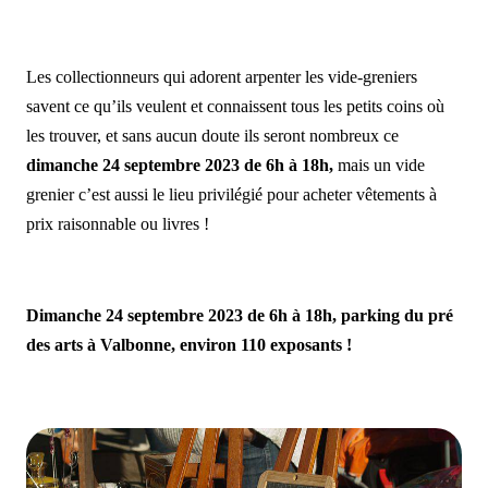
Les collectionneurs qui adorent arpenter les vide-greniers
savent ce qu’ils veulent et connaissent tous les petits coins où
les trouver, et sans aucun doute ils seront nombreux ce
dimanche 24 septembre 2023 de 6h à 18h
,
mais un vide
grenier c’est aussi le lieu privilégié pour acheter vêtements à
prix raisonnable ou livres !
Dimanche 24 septembre 2023 de 6h à 18h, parking du pré
des arts à Valbonne, environ 110 exposants !