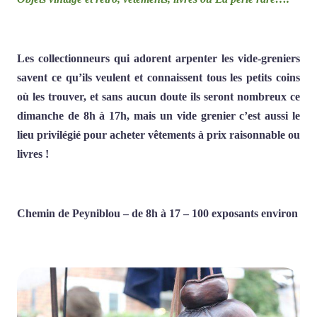
Les collectionneurs qui adorent arpenter les vide-greniers
savent ce qu’ils veulent et connaissent tous les petits coins
où les trouver, et sans aucun doute ils seront nombreux ce
dimanche de 8h à 17h, mais un vide grenier c’est aussi le
lieu privilégié pour acheter vêtements à prix raisonnable ou
livres !
Chemin de Peyniblou – de 8h à 17 – 100 exposants environ