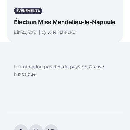
ÉVÈNEMENTS
Élection Miss Mandelieu-la-Napoule
juin 22, 2021 | by Julie FERRERO
L'information positive du pays de Grasse
historique