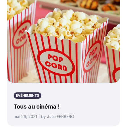
ÉVÈNEMENTS
Tous au cinéma !
mai 26, 2021 | by Julie FERRERO