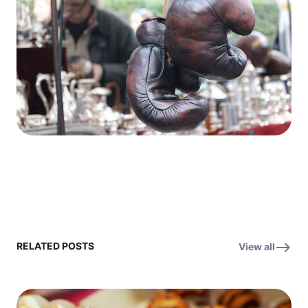
RELATED POSTS
View all