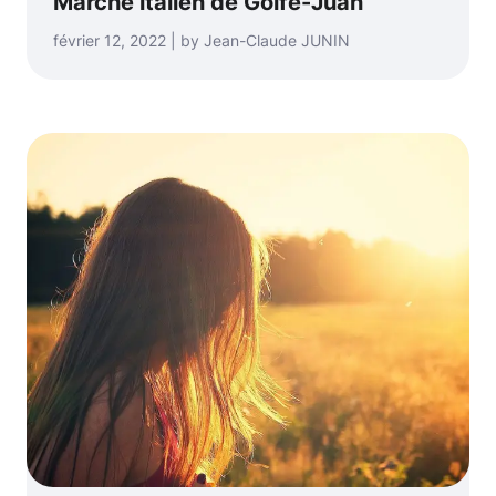
Marché italien de Golfe-Juan
février 12, 2022 | by Jean-Claude JUNIN