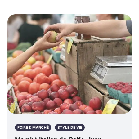
FOIRE & MARCHÉ
STYLE DE VIE