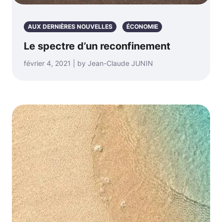
AUX DERNIÈRES NOUVELLES
ÉCONOMIE
Le spectre d’un reconfinement
février 4, 2021 | by Jean-Claude JUNIN