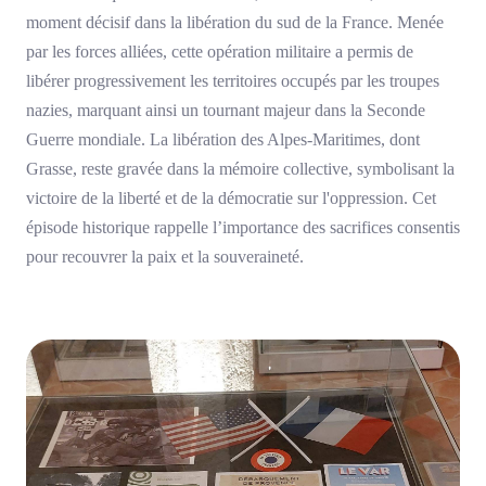
moment décisif dans la libération du sud de la France. Menée
par les forces alliées, cette opération militaire a permis de
libérer progressivement les territoires occupés par les troupes
nazies, marquant ainsi un tournant majeur dans la Seconde
Guerre mondiale. La libération des Alpes-Maritimes, dont
Grasse, reste gravée dans la mémoire collective, symbolisant la
victoire de la liberté et de la démocratie sur l'oppression. Cet
épisode historique rappelle l’importance des sacrifices consentis
pour recouvrer la paix et la souveraineté.