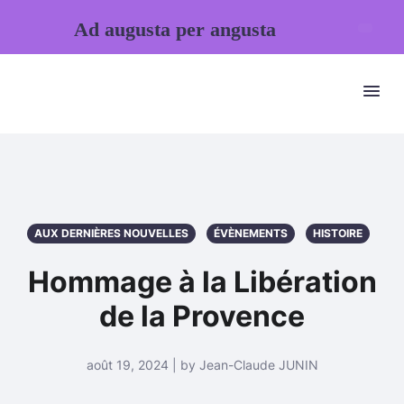
Ad augusta per angusta
AUX DERNIÈRES NOUVELLES
ÉVÈNEMENTS
HISTOIRE
Hommage à la Libération
de la Provence
août 19, 2024 | by Jean-Claude JUNIN