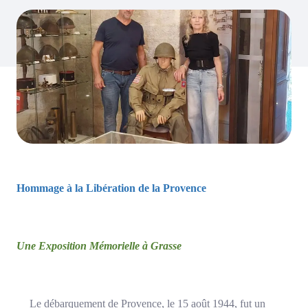
Hommage à la Libération de la Provence
Une Exposition Mémorielle à Grasse
Le débarquement de Provence, le 15 août 1944, fut un