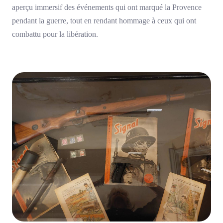
aperçu immersif des événements qui ont marqué la Provence
pendant la guerre, tout en rendant hommage à ceux qui ont
combattu pour la libération.