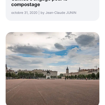
compostage
octobre 31, 2020 | by Jean-Claude JUNIN