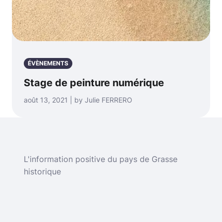
ÉVÈNEMENTS
Stage de peinture numérique
août 13, 2021 | by Julie FERRERO
L'information positive du pays de Grasse
historique