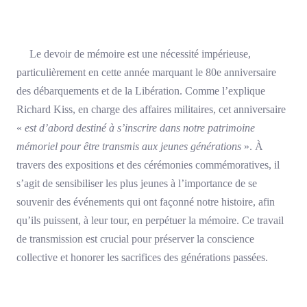
Le devoir de mémoire est une nécessité impérieuse,
particulièrement en cette année marquant le 80e anniversaire
des débarquements et de la Libération. Comme l’explique
Richard Kiss, en charge des affaires militaires, cet anniversaire
«
est d’abord destiné à s’inscrire dans notre patrimoine
mémoriel pour être transmis aux jeunes générations
». À
travers des expositions et des cérémonies commémoratives, il
s’agit de sensibiliser les plus jeunes à l’importance de se
souvenir des événements qui ont façonné notre histoire, afin
qu’ils puissent, à leur tour, en perpétuer la mémoire. Ce travail
de transmission est crucial pour préserver la conscience
collective et honorer les sacrifices des générations passées.