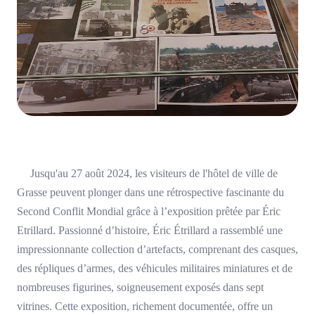
Jusqu'au 27 août 2024, les visiteurs de l'hôtel de ville de
Grasse peuvent plonger dans une rétrospective fascinante du
Second Conflit Mondial grâce à l’exposition prêtée par Éric
Etrillard. Passionné d’histoire, Éric Étrillard a rassemblé une
impressionnante collection d’artefacts, comprenant des casques,
des répliques d’armes, des véhicules militaires miniatures et de
nombreuses figurines, soigneusement exposés dans sept
vitrines. Cette exposition, richement documentée, offre un