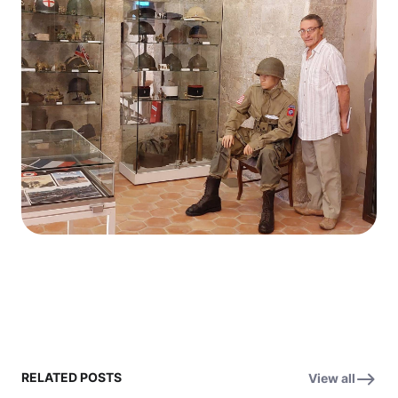
RELATED POSTS
View all