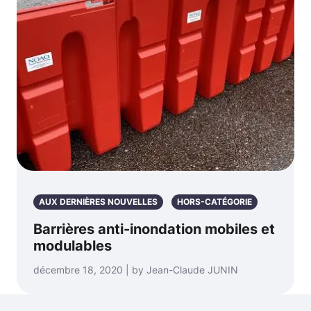
AUX DERNIÈRES NOUVELLES
HORS-CATÉGORIE
Barrières anti-inondation mobiles et
modulables
décembre 18, 2020 | by Jean-Claude JUNIN