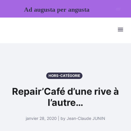
Ad augusta per angusta
HORS-CATÉGORIE
Repair’Café d’une rive à
l’autre…
janvier 28, 2020 | by Jean-Claude JUNIN