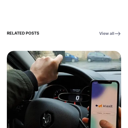
RELATED POSTS
View all