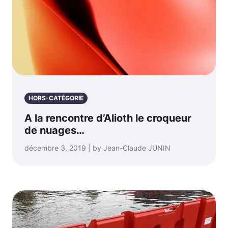
HORS-CATÉGORIE
A la rencontre d’Alioth le croqueur
de nuages…
décembre 3, 2019 | by Jean-Claude JUNIN