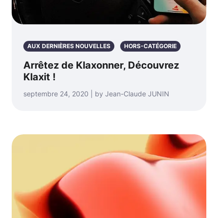
AUX DERNIÈRES NOUVELLES
HORS-CATÉGORIE
Arrêtez de Klaxonner, Découvrez
Klaxit !
septembre 24, 2020 | by Jean-Claude JUNIN