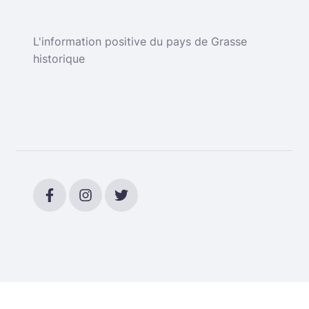
L'information positive du pays de Grasse
historique