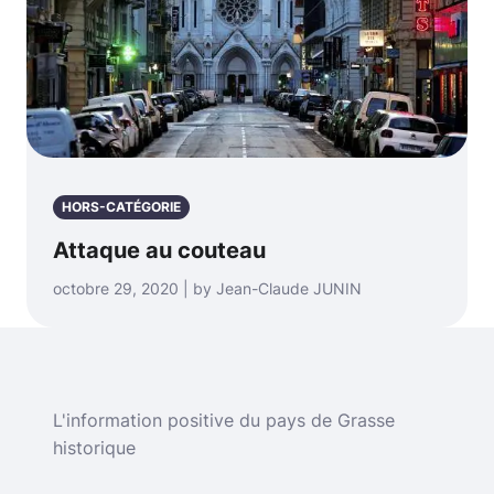
HORS-CATÉGORIE
Attaque au couteau
octobre 29, 2020 | by Jean-Claude JUNIN
L'information positive du pays de Grasse
historique