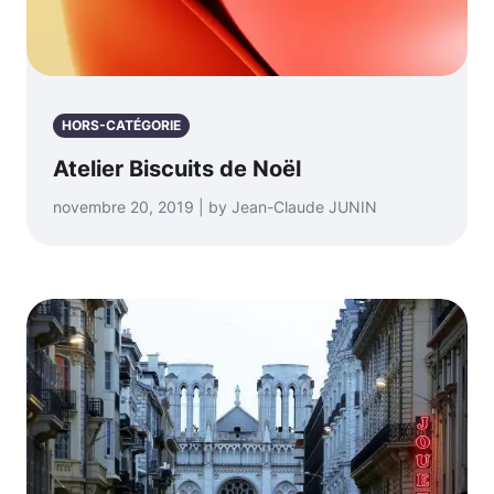
HORS-CATÉGORIE
Atelier Biscuits de Noël
novembre 20, 2019 | by Jean-Claude JUNIN