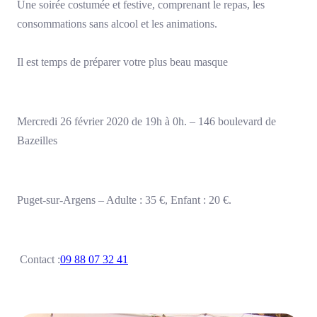
Une soirée costumée et festive, comprenant le repas, les
consommations sans alcool et les animations.
Il est temps de préparer votre plus beau masque
Mercredi 26 février 2020 de 19h à 0h. – 146 boulevard de
Bazeilles
Puget-sur-Argens – Adulte : 35 €, Enfant : 20 €.
Contact :
09 88 07 32 41