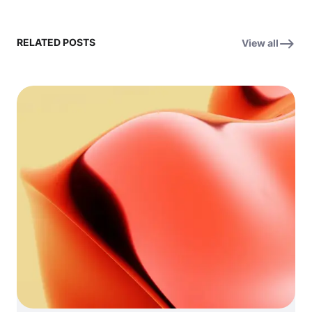
RELATED POSTS
View all