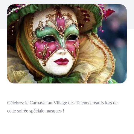
Célébrez le Carnaval au Village des Talents créatifs lors de
cette soirée spéciale masques !