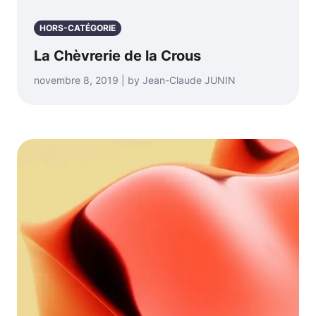
HORS-CATÉGORIE
La Chèvrerie de la Crous
novembre 8, 2019 | by Jean-Claude JUNIN