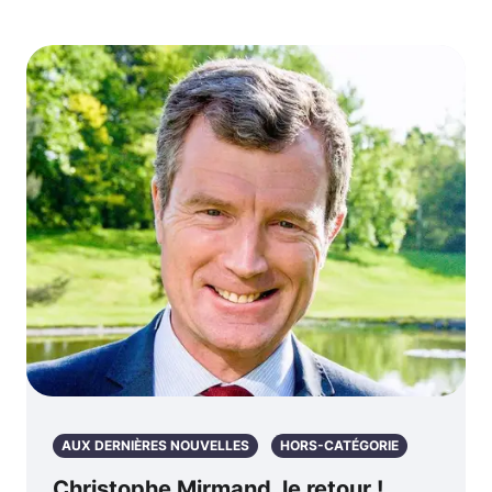
AUX DERNIÈRES NOUVELLES
HORS-CATÉGORIE
Christophe Mirmand, le retour !