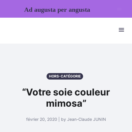
Ad augusta per angusta
HORS-CATÉGORIE
“Votre soie couleur
mimosa”
février 20, 2020 | by Jean-Claude JUNIN