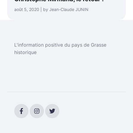
août 5, 2020 | by Jean-Claude JUNIN
L'information positive du pays de Grasse
historique