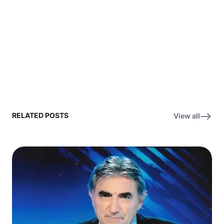
RELATED POSTS
View all