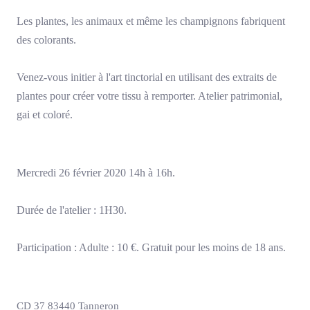
Les plantes, les animaux et même les champignons fabriquent
des colorants.
Venez-vous initier à l'art tinctorial en utilisant des extraits de
plantes pour créer votre tissu à remporter. Atelier patrimonial,
gai et coloré.
Mercredi 26 février 2020 14h à 16h.
Durée de l'atelier : 1H30.
Participation : Adulte : 10 €. Gratuit pour les moins de 18 ans.
CD 37 83440 Tanneron