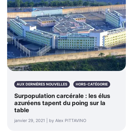
AUX DERNIÈRES NOUVELLES
HORS-CATÉGORIE
Surpopulation carcérale : les élus
azuréens tapent du poing sur la
table
janvier 29, 2021 | by Alex PITTAVINO